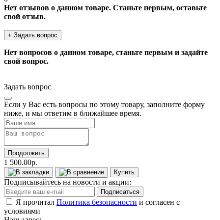
Нет отзывов о данном товаре. Станьте первым, оставьте
свой отзыв.
+ Задать вопрос
Нет вопросов о данном товаре, станьте первым и задайте
свой вопрос.
Задать вопрос
Если у Вас есть вопросы по этому товару, заполните форму
ниже, и мы ответим в ближайшее время.
Продолжить
1 500.00р.
Купить
Подписывайтесь на новости и акции:
Подписаться
Я прочитал
Политика безопасности
и согласен с
условиями
Наш адрес: