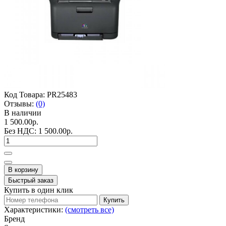
Код Товара:
PR25483
Отзывы:
(0)
В наличии
1 500.00р.
Без НДС:
1 500.00р.
В корзину
Быстрый заказ
Купить в один клик
Купить
Характеристики:
(смотреть все)
Бренд