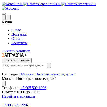
0
0
0
Меню
О нас
Доставка
Оплата
Контакты
Личный кабинет
Каталог товаров
Наш адрес:
Москва, Пятницкое шоссе, д. 6к4
Москва, Пятницкое шоссе, д. 6к4
Телефоны:
+7 905 509 1996
Пн-пт: с 10:00 до 20:00
Перейти в контакты
+7 905 509 1996