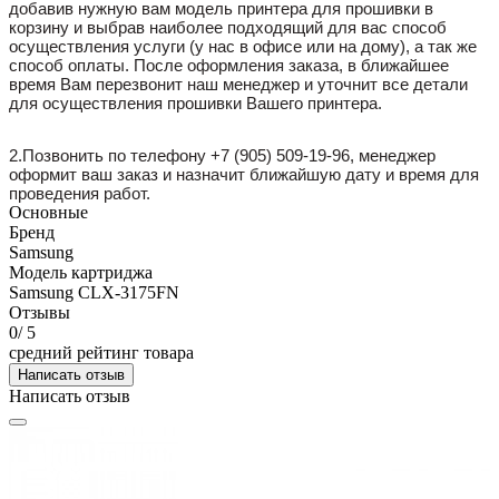
добавив нужную вам модель принтера для прошивки в
корзину и выбрав наиболее подходящий для вас способ
осуществления услуги (у нас в офисе или на дому), а так же
способ оплаты. После оформления заказа, в ближайшее
время Вам перезвонит наш менеджер и уточнит все детали
для осуществления прошивки Вашего принтера.
2.Позвонить по телефону +7 (905) 509-19-96, менеджер
оформит ваш заказ и назначит ближайшую дату и время для
проведения работ.
Основные
Бренд
Samsung
Модель картриджа
Samsung CLX-3175FN
Отзывы
0
/ 5
средний рейтинг товара
Написать отзыв
Написать отзыв