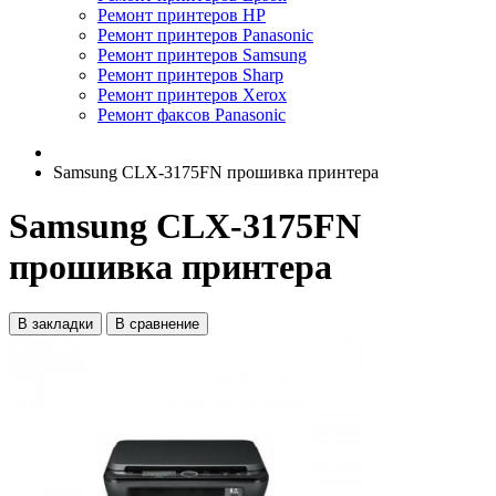
Ремонт принтеров HP
Ремонт принтеров Panasonic
Ремонт принтеров Samsung
Ремонт принтеров Sharp
Ремонт принтеров Xerox
Ремонт факсов Panasonic
Samsung CLX-3175FN прошивка принтера
Samsung CLX-3175FN
прошивка принтера
В закладки
В сравнение