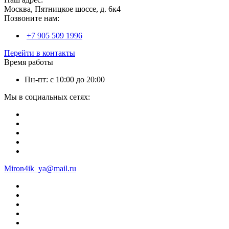
Москва, Пятницкое шоссе, д. 6к4
Позвоните нам:
+7 905 509 1996
Перейти в контакты
Время работы
Пн-пт: с 10:00 до 20:00
Мы в социальных сетях:
Miron4ik_ya@mail.ru