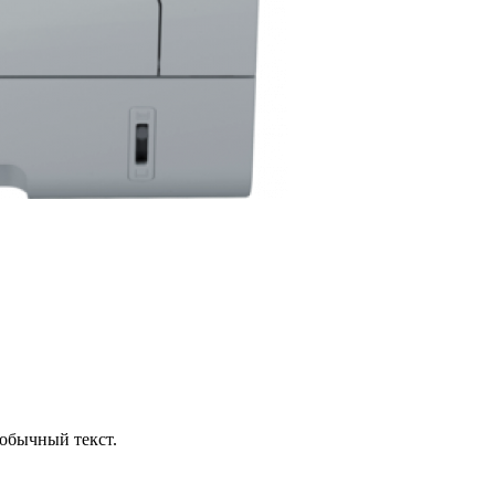
обычный текст.