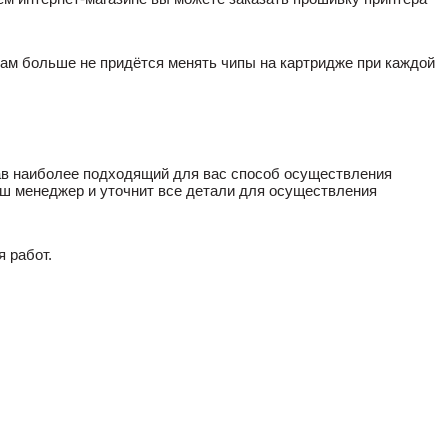
Вам больше не придётся менять чипы на картридже при каждой
рав наиболее подходящий для вас способ осуществления
наш менеджер и уточнит все детали для осуществления
 работ.