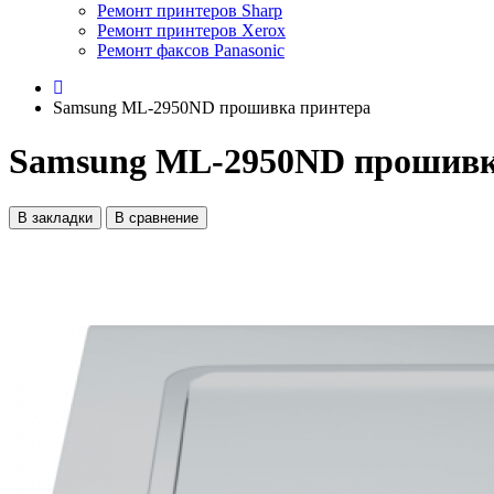
Ремонт принтеров Sharp
Ремонт принтеров Xerox
Ремонт факсов Panasonic
Samsung ML-2950ND прошивка принтера
Samsung ML-2950ND прошивк
В закладки
В сравнение