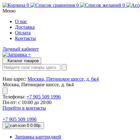
0
0
0
Меню
О нас
Доставка
Оплата
Контакты
Личный кабинет
Каталог товаров
Наш адрес:
Москва, Пятницкое шоссе, д. 6к4
Москва, Пятницкое шоссе, д. 6к4
Телефоны:
+7 905 509 1996
Пн-пт: с 10:00 до 20:00
Перейти в контакты
+7 905 509 1996
0
0.00р.
Заправка картриджей