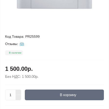
Код Товара:
PR25599
Отзывы:
(0)
В наличии
1 500.00р.
Без НДС:
1 500.00р.
В корзину