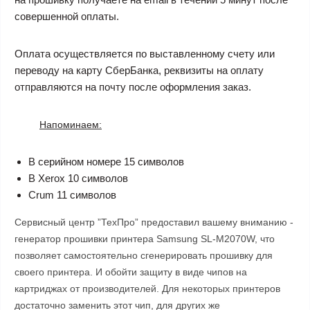
совершенной оплаты.
Оплата осуществляется по выставленному счету или
переводу на карту СберБанка, реквизиты на оплату
отправляются на почту после оформления заказ.
Напоминаем:
В серийном номере 15 символов
В Xerox 10 символов
Crum 11 символов
Сервисный центр ”ТехПро” предоставил вашему вниманию -
генератор прошивки принтера
Samsung SL-M2070W, что
позволяет самостоятельно сгенерировать прошивку для
своего принтера. И обойти защиту в виде чипов на
картриджах от производителей. Для некоторых принтеров
достаточно заменить этот чип, для других же