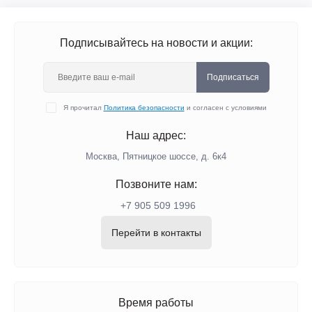
Подписывайтесь на новости и акции:
Подписаться
Я прочитал
Политика безопасности
и согласен с условиями
Наш адрес:
Москва, Пятницкое шоссе, д. 6к4
Позвоните нам:
+7 905 509 1996
Перейти в контакты
Время работы