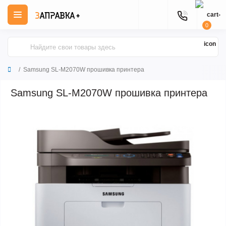
0
Samsung SL-M2070W прошивка принтера
Samsung SL-M2070W прошивка принтера