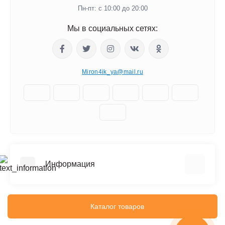
Пн-пт: с 10:00 до 20:00
Мы в социальных сетях:
Miron4ik_ya@mail.ru
Информация
О нас
Доставка
Каталог товаров
Политика безопасности