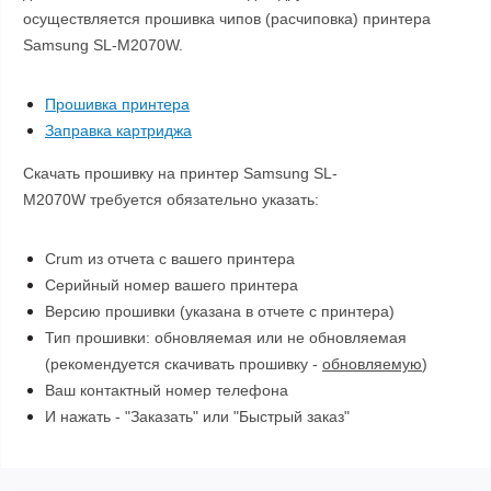
осуществляется прошивка чипов (расчиповка) принтера
Samsung SL-M2070W.
Прошивка принтера
Заправка картриджа
Скачать прошивку на принтер Samsung SL-
M2070W требуется обязательно указать:
Crum из отчета с вашего принтера
Серийный номер вашего принтера
Версию прошивки (указана в отчете с принтера)
Тип прошивки: обновляемая или не обновляемая
(рекомендуется скачивать прошивку -
обновляемую
)
Ваш контактный номер телефона
И нажать - "Заказать" или "Быстрый заказ"