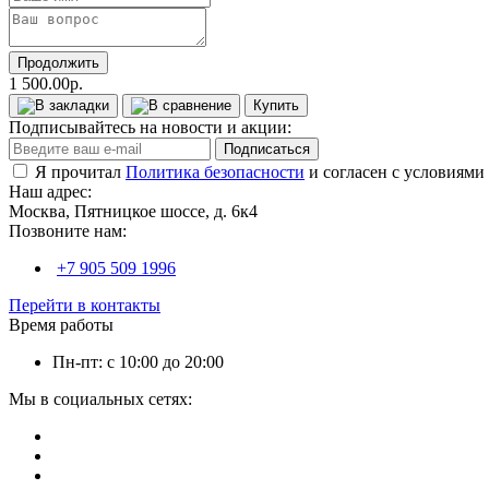
Продолжить
1 500.00р.
Купить
Подписывайтесь на новости и акции:
Подписаться
Я прочитал
Политика безопасности
и согласен с условиями
Наш адрес:
Москва, Пятницкое шоссе, д. 6к4
Позвоните нам:
+7 905 509 1996
Перейти в контакты
Время работы
Пн-пт: с 10:00 до 20:00
Мы в социальных сетях: