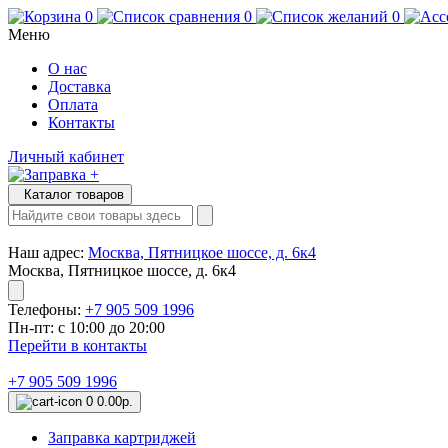
0
0
0
Меню
О нас
Доставка
Оплата
Контакты
Личный кабинет
Каталог товаров
Наш адрес:
Москва, Пятницкое шоссе, д. 6к4
Москва, Пятницкое шоссе, д. 6к4
Телефоны:
+7 905 509 1996
Пн-пт: с 10:00 до 20:00
Перейти в контакты
+7 905 509 1996
0
0.00р.
Заправка картриджей