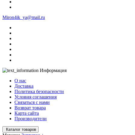
Miron4ik_ya@mail.ru
Информация
О нас
Доставка
Политика безопасности
Условия соглашения
Связаться с нами
Возврат товара
Карта сайта
Производители
Каталог товаров