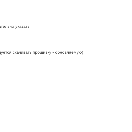
тельно указать:
уется скачивать прошивку -
обновляемую
)