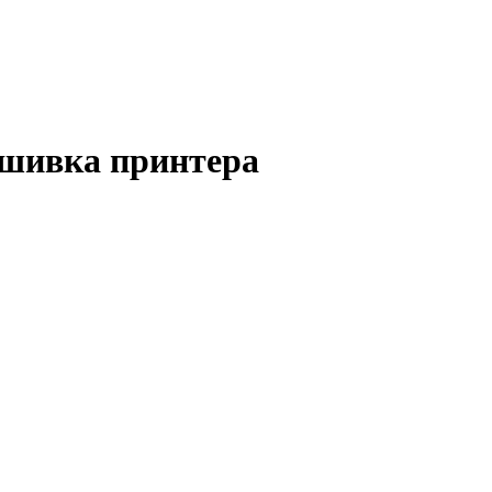
ошивка принтера