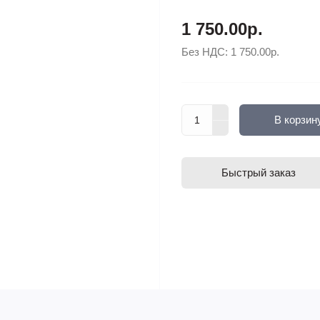
1 750.00р.
Без НДС:
1 750.00р.
В корзин
Быстрый заказ