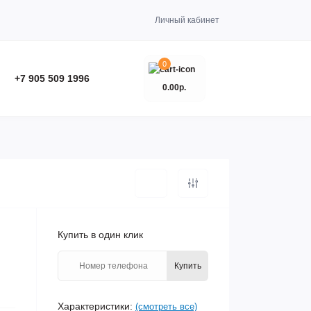
Личный кабинет
0
+7 905 509 1996
0.00р.
Купить в один клик
Купить
Характеристики:
(смотреть все)