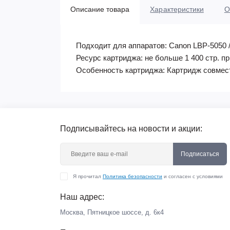
Описание товара
Характеристики
О
Подходит для аппаратов:
Canon LBP-5050 
Ресурс картриджа:
не больше 1 400 стр. п
Особенность картриджа:
Картридж совмест
Подписывайтесь на новости и акции:
Подписаться
Я прочитал
Политика безопасности
и согласен с условиями
Наш адрес:
Москва, Пятницкое шоссе, д. 6к4