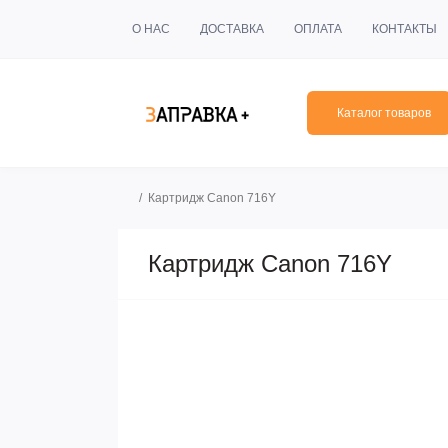
О НАС
ДОСТАВКА
ОПЛАТА
КОНТАКТЫ
Каталог товаров
Картридж Canon 716Y
Картридж Canon 716Y