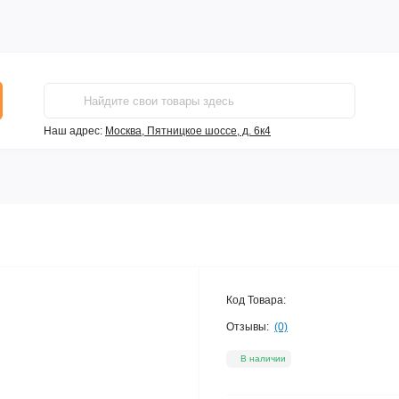
Наш адрес:
Москва, Пятницкое шоссе, д. 6к4
Код Товара:
Отзывы:
(0)
В наличии