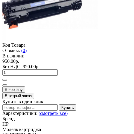
Код Товара:
Отзывы:
(0)
В наличии
950.00р.
Без НДС:
950.00р.
В корзину
Быстрый заказ
Купить в один клик
Купить
Характеристики:
(смотреть все)
Бренд
HP
Модель картриджа