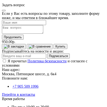
Задать вопрос
Если у Вас есть вопросы по этому товару, заполните форму
ниже, и мы ответим в ближайшее время.
Продолжить
950.00р.
Купить
Подписывайтесь на новости и акции:
Подписаться
Я прочитал
Политика безопасности
и согласен с
условиями
Наш адрес:
Москва, Пятницкое шоссе, д. 6к4
Позвоните нам:
+7 905 509 1996
Перейти в контакты
Время работы
Пн-пт: с 10:00 до 20:00