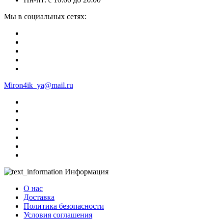
Мы в социальных сетях:
Miron4ik_ya@mail.ru
Информация
О нас
Доставка
Политика безопасности
Условия соглашения