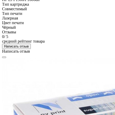
Тип картриджа
Совместимый
Тип печати
Лазерная
Цвет печати
Чёрный
Отзывы
0
/ 5
средний рейтинг товара
Написать отзыв
Написать отзыв