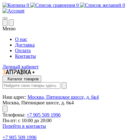
0
0
0
Меню
О нас
Доставка
Оплата
Контакты
Личный кабинет
Каталог товаров
Наш адрес:
Москва, Пятницкое шоссе, д. 6к4
Москва, Пятницкое шоссе, д. 6к4
Телефоны:
+7 905 509 1996
Пн-пт: с 10:00 до 20:00
Перейти в контакты
+7 905 509 1996