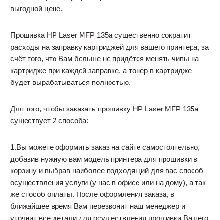
выгодной цене.
Прошивка HP Laser MFP 135a существенно сократит
расходы на заправку картриджей для вашего принтера, за
счёт того, что Вам больше не придётся менять чипы на
картридже при каждой заправке, а тонер в картридже
будет вырабатываться полностью.
Для того, чтобы заказать прошивку HP Laser MFP 135a
существует 2 способа:
1.Вы можете оформить заказ на сайте самостоятельно,
добавив нужную вам модель принтера для прошивки в
корзину и выбрав наиболее подходящий для вас способ
осуществления услуги (у нас в офисе или на дому), а так
же способ оплаты. После оформления заказа, в
ближайшее время Вам перезвонит наш менеджер и
уточнит все детали для осуществления прошивки Вашего