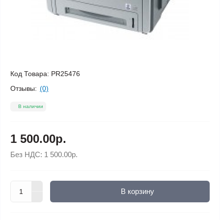
Код Товара:
PR25476
Отзывы:
(0)
В наличии
1 500.00р.
Без НДС:
1 500.00р.
В корзину