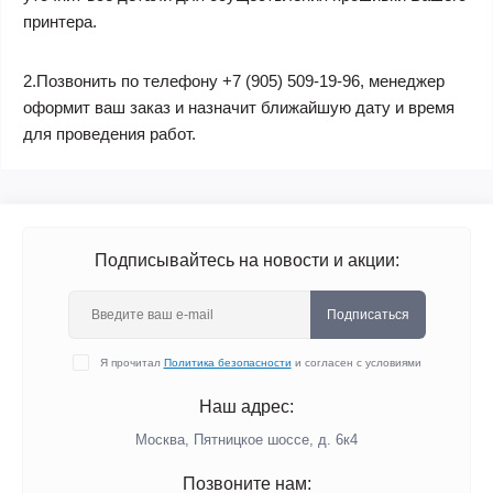
принтера.
2.Позвонить по телефону +7 (905) 509-19-96, менеджер
оформит ваш заказ и назначит ближайшую дату и время
для проведения работ.
Подписывайтесь на новости и акции:
Подписаться
Я прочитал
Политика безопасности
и согласен с условиями
Наш адрес:
Москва, Пятницкое шоссе, д. 6к4
Позвоните нам: