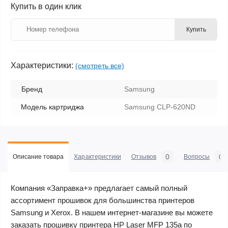
Купить в один клик
Купить
Характеристики:
(смотреть все)
Бренд
Samsung
Модель картриджа
Samsung CLP-620ND
0
0
Описание товара
Характеристики
Отзывов
Вопросы
Компания «Заправка+» предлагает самый полный
ассортимент прошивок для большинства принтеров
Samsung и Xerox. В нашем интернет-магазине вы можете
заказать прошивку принтера HP Laser MFP 135a по