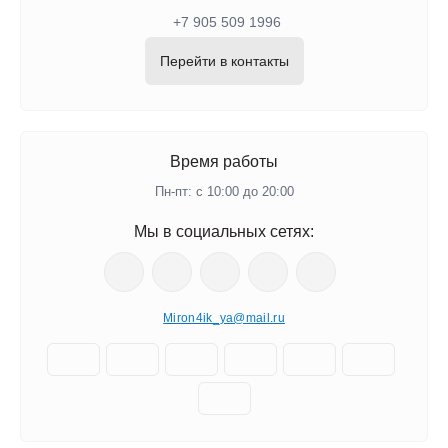
+7 905 509 1996
Перейти в контакты
Время работы
Пн-пт: с 10:00 до 20:00
Мы в социальных сетях:
Miron4ik_ya@mail.ru