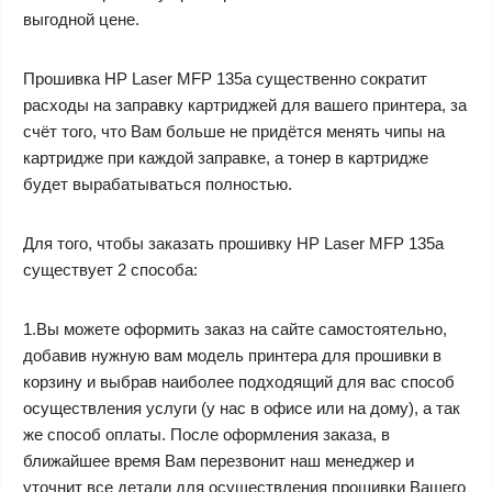
выгодной цене.
Прошивка HP Laser MFP 135a существенно сократит
расходы на заправку картриджей для вашего принтера, за
счёт того, что Вам больше не придётся менять чипы на
картридже при каждой заправке, а тонер в картридже
будет вырабатываться полностью.
Для того, чтобы заказать прошивку HP Laser MFP 135a
существует 2 способа:
1.Вы можете оформить заказ на сайте самостоятельно,
добавив нужную вам модель принтера для прошивки в
корзину и выбрав наиболее подходящий для вас способ
осуществления услуги (у нас в офисе или на дому), а так
же способ оплаты. После оформления заказа, в
ближайшее время Вам перезвонит наш менеджер и
уточнит все детали для осуществления прошивки Вашего