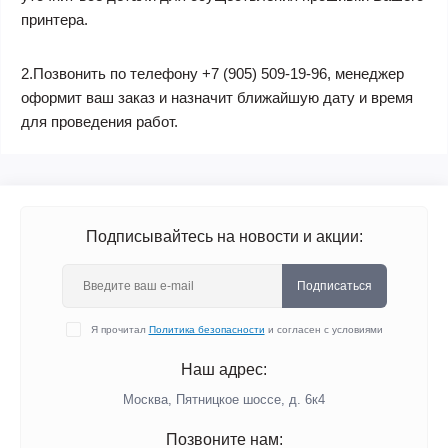
принтера.
2.Позвонить по телефону +7 (905) 509-19-96, менеджер
оформит ваш заказ и назначит ближайшую дату и время
для проведения работ.
Подписывайтесь на новости и акции:
Подписаться
Я прочитал
Политика безопасности
и согласен с условиями
Наш адрес:
Москва, Пятницкое шоссе, д. 6к4
Позвоните нам: