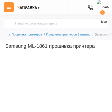
0
Прошивка принтеров
Прошивка принтеров Samsung
Samsung ML
Samsung ML-1861 прошивка принтера