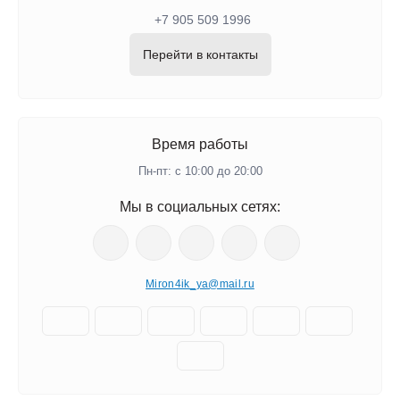
+7 905 509 1996
Перейти в контакты
Время работы
Пн-пт: с 10:00 до 20:00
Мы в социальных сетях:
Miron4ik_ya@mail.ru