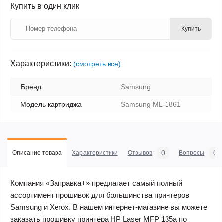
Купить в один клик
Купить
Характеристики:
(смотреть все)
Бренд
Samsung
Модель картриджа
Samsung ML-1861
0
0
Описание товара
Характеристики
Отзывов
Вопросы
Компания «Заправка+» предлагает самый полный
ассортимент прошивок для большинства принтеров
Samsung и Xerox. В нашем интернет-магазине вы можете
заказать прошивку принтера HP Laser MFP 135a по