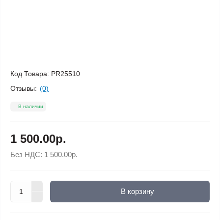
Код Товара:
PR25510
Отзывы:
(0)
В наличии
1 500.00р.
Без НДС:
1 500.00р.
В корзину