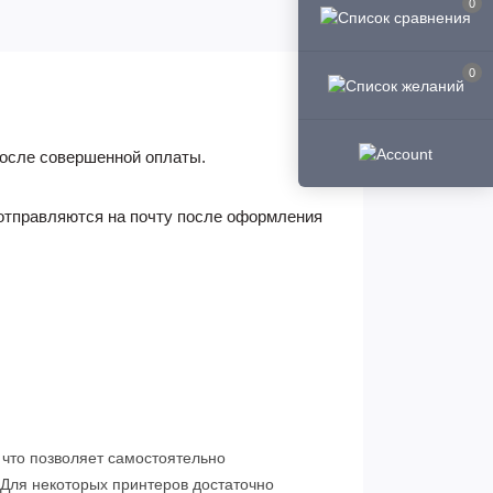
0
0
 после совершенной оплаты.
 отправляются на почту после оформления
что позволяет самостоятельно
 Для некоторых принтеров достаточно