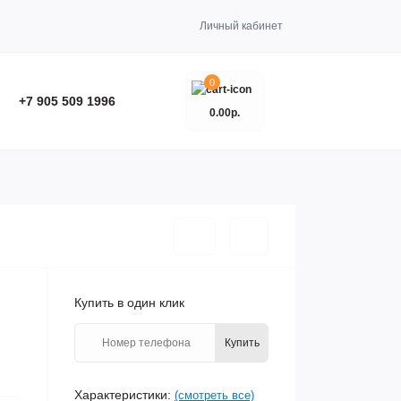
Личный кабинет
0
+7 905 509 1996
0.00р.
Купить в один клик
Купить
Характеристики:
(смотреть все)