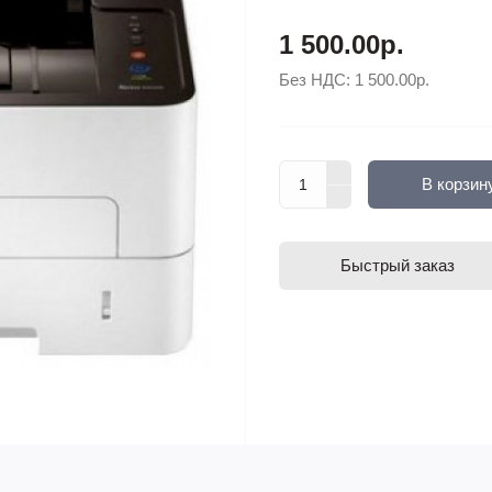
1 500.00р.
Без НДС:
1 500.00р.
В корзин
Быстрый заказ