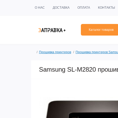
О НАС
ДОСТАВКА
ОПЛАТА
КОНТАКТЫ
Каталог товаров
Прошивка принтеров
Прошивка принтеров Sams
Samsung SL-M2820 прошив