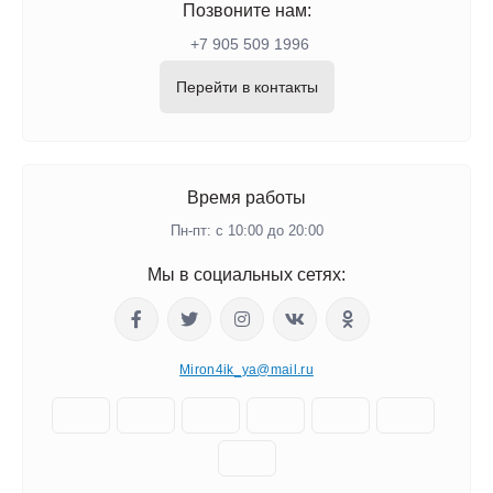
Позвоните нам:
+7 905 509 1996
Перейти в контакты
Время работы
Пн-пт: с 10:00 до 20:00
Мы в социальных сетях:
Miron4ik_ya@mail.ru