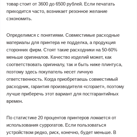
товар стоит от 3600 до 6500 рублей. Если печатать
приходится часто, возникает резонное желание
сэкономить.
Определимся с понятиями. Совместимые расходные
материалы для принтера не подделка, а продукция
сторонних фирм. Стоят такие расходники на 50-60%
меньше оригиналов. Качество изделий может, как
соответствовать оригиналу, так и быть ниже плинтуса,
поэтому здесь покупатель несет личную
ответственность. Когда приобретаешь совместимый
расходник, гарантия производителя «сгорает», поэтому
лучше приберечь этот вариант для постгарантийных
времен.
По статистике 20 процентов принтеров ломается от
использования суррогатов. Если пользоваться
устройством редко, риск, конечно, будет меньше. В