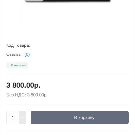
Код Товара:
Отзывы:
(0)
В наличии
3 800.00р.
Без НДС:
3 800.00р.
В корзину