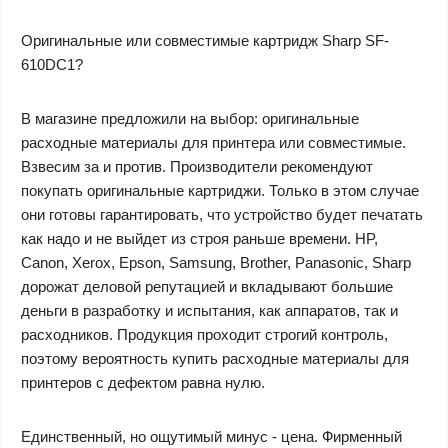
Оригинальные или совместимые картридж Sharp SF-
610DC1?
В магазине предложили на выбор: оригинальные
расходные материалы для принтера или совместимые.
Взвесим за и против. Производители рекомендуют
покупать оригинальные картриджи. Только в этом случае
они готовы гарантировать, что устройство будет печатать
как надо и не выйдет из строя раньше времени. HP,
Canon, Xerox, Epson, Samsung, Brother, Panasonic, Sharp
дорожат деловой репутацией и вкладывают большие
деньги в разработку и испытания, как аппаратов, так и
расходников. Продукция проходит строгий контроль,
поэтому вероятность купить расходные материалы для
принтеров с дефектом равна нулю.
Единственный, но ощутимый минус - цена. Фирменный