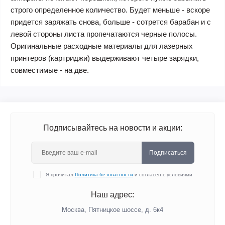
строго определенное количество. Будет меньше - вскоре
придется заряжать снова, больше - сотрется барабан и с
левой стороны листа пропечатаются черные полосы.
Оригинальные расходные материалы для лазерных
принтеров (картриджи) выдерживают четыре зарядки,
совместимые - на две.
Подписывайтесь на новости и акции:
Подписаться
Я прочитал
Политика безопасности
и согласен с условиями
Наш адрес:
Москва, Пятницкое шоссе, д. 6к4