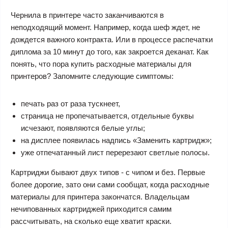
Чернила в принтере часто заканчиваются в
неподходящий момент. Например, когда шеф ждет, не
дождется важного контракта. Или в процессе распечатки
диплома за 10 минут до того, как закроется деканат. Как
понять, что пора купить расходные материалы для
принтеров? Запомните следующие симптомы:
печать раз от раза тускнеет,
страница не пропечатывается, отдельные буквы
исчезают, появляются белые углы;
на дисплее появилась надпись «Заменить картридж»;
уже отпечатанный лист перерезают светлые полосы.
Картриджи бывают двух типов - с чипом и без. Первые
более дорогие, зато они сами сообщат, когда расходные
материалы для принтера закончатся. Владельцам
нечипованных картриджей приходится самим
рассчитывать, на сколько еще хватит краски.