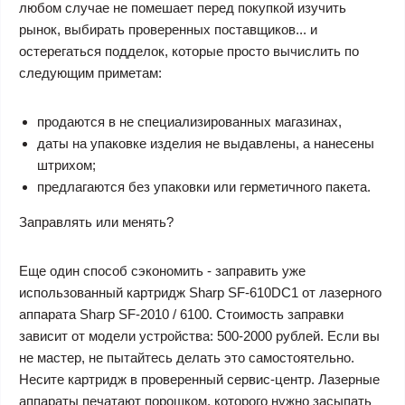
любом случае не помешает перед покупкой изучить
рынок, выбирать проверенных поставщиков... и
остерегаться подделок, которые просто вычислить по
следующим приметам:
продаются в не специализированных магазинах,
даты на упаковке изделия не выдавлены, а нанесены
штрихом;
предлагаются без упаковки или герметичного пакета.
Заправлять или менять?
Еще один способ сэкономить - заправить уже
использованный картридж Sharp SF-610DC1 от лазерного
аппарата Sharp SF-2010 / 6100. Стоимость заправки
зависит от модели устройства: 500-2000 рублей. Если вы
не мастер, не пытайтесь делать это самостоятельно.
Несите картридж в проверенный сервис-центр. Лазерные
аппараты печатают порошком, которого нужно засыпать