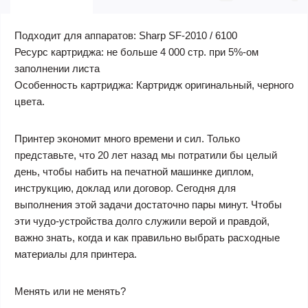
Подходит для аппаратов:
Sharp SF-2010 / 6100
Ресурс картриджа:
не больше 4 000 стр. при 5%-ом
заполнении листа
Особенность картриджа:
Картридж оригинальный, черного
цвета.
Принтер экономит много времени и сил. Только
представьте, что 20 лет назад мы потратили бы целый
день, чтобы набить на печатной машинке диплом,
инструкцию, доклад или договор. Сегодня для
выполнения этой задачи достаточно пары минут. Чтобы
эти чудо-устройства долго служили верой и правдой,
важно знать, когда и как правильно выбрать расходные
материалы для принтера.
Менять или не менять?