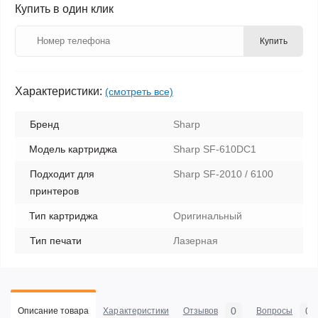
Купить в один клик
Купить
Характеристики:
(смотреть все)
Бренд
Sharp
Модель картриджа
Sharp SF-610DC1
Подходит для
Sharp SF-2010 / 6100
принтеров
Тип картриджа
Оригинальный
Тип печати
Лазерная
0
0
Описание товара
Характеристики
Отзывов
Вопросы