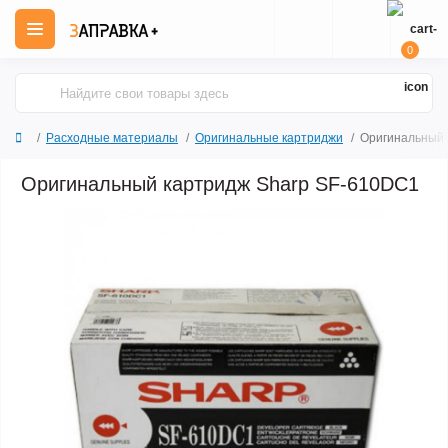
0
Расходные материалы
Оригинальные картриджи
Оригинальный 
Оригинальный картридж Sharp SF-610DC1