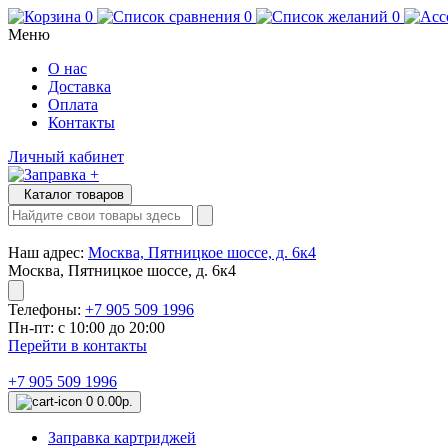
0
0
0
Меню
О нас
Доставка
Оплата
Контакты
Личный кабинет
Каталог товаров
Наш адрес:
Москва, Пятницкое шоссе, д. 6к4
Москва, Пятницкое шоссе, д. 6к4
Телефоны:
+7 905 509 1996
Пн-пт: с 10:00 до 20:00
Перейти в контакты
+7 905 509 1996
0
0.00р.
Заправка картриджей