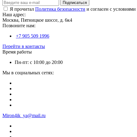
Подписаться
Я прочитал
Политика безопасности
и согласен с условиями
Наш адрес:
Москва, Пятницкое шоссе, д. 6к4
Позвоните нам:
+7 905 509 1996
Перейти в контакты
Время работы
Пн-пт: с 10:00 до 20:00
Мы в социальных сетях:
Miron4ik_ya@mail.ru