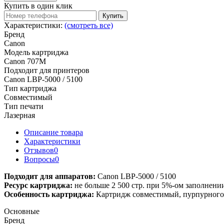
Купить в один клик
Купить
Характеристики:
(смотреть все)
Бренд
Canon
Модель картриджа
Canon 707M
Подходит для принтеров
Canon LBP-5000 / 5100
Тип картриджа
Совместимый
Тип печати
Лазерная
Описание товара
Характеристики
Отзывов
0
Вопросы
0
Подходит для аппаратов:
Canon LBP-5000 / 5100
Ресурс картриджа:
не больше 2 500 стр. при 5%-ом заполнени
Особенность картриджа:
Картридж совместимый, пурпурного 
Основные
Бренд