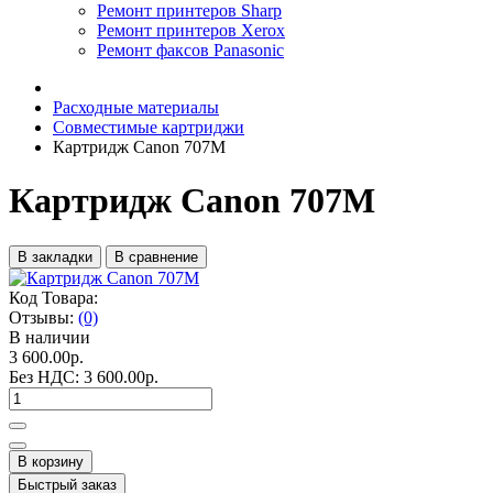
Ремонт принтеров Sharp
Ремонт принтеров Xerox
Ремонт факсов Panasonic
Расходные материалы
Совместимые картриджи
Картридж Canon 707M
Картридж Canon 707M
В закладки
В сравнение
Код Товара:
Отзывы:
(0)
В наличии
3 600.00р.
Без НДС:
3 600.00р.
В корзину
Быстрый заказ