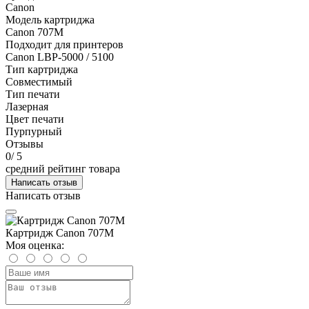
Canon
Модель картриджа
Canon 707M
Подходит для принтеров
Canon LBP-5000 / 5100
Тип картриджа
Совместимый
Тип печати
Лазерная
Цвет печати
Пурпурный
Отзывы
0
/ 5
средний рейтинг товара
Написать отзыв
Написать отзыв
Картридж Canon 707M
Моя оценка: