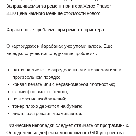
Запрашиваемая за
ремонт принтера Xerox Phaser
3110 цена
намного меньше стоимости нового.
Характерные проблемы при ремонте принтера
О картриджах и барабанах уже упоминалось. Еще
нередко случаются следующие проблемы:
пятна на листе - с определенным интервалом или в
произвольном порядке;
кривая печать или с неравномерной плотностью;
серый фон вместо белого;
повторение изображений;
тонер плохо держится на бумаге;
листы застревают и заминаются.
Физические неполадки следует отличать от программных.
Определенные дефекты монохромного GDI-устройства