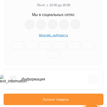
Пн-пт: с 10:00 до 20:00
Мы в социальных сетях:
Miron4ik_ya@mail.ru
Информация
О нас
Доставка
Каталог товаров
Политика безопасности