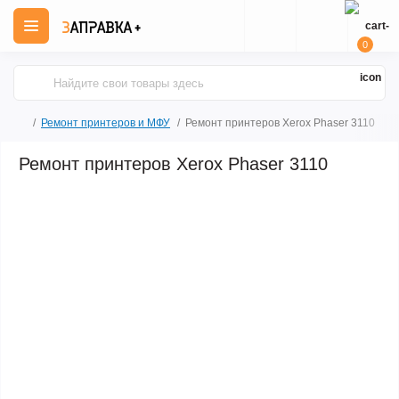
0
Ремонт принтеров и МФУ
Ремонт принтеров Xerox Phaser 3110
Ремонт принтеров Xerox Phaser 3110