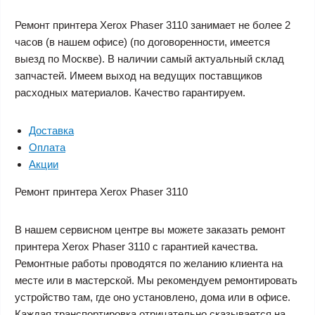
Ремонт принтера Xerox Phaser 3110 занимает не более 2
часов (в нашем офисе) (по договоренности, имеется
выезд по Москве). В наличии самый актуальный склад
запчастей. Имеем выход на ведущих поставщиков
расходных материалов. Качество гарантируем.
Доставка
Оплата
Акции
Ремонт принтера Xerox Phaser 3110
В нашем сервисном центре вы можете заказать
ремонт
принтера Xerox Phaser 3110
с гарантией качества.
Ремонтные работы проводятся по желанию клиента на
месте или в мастерской. Мы рекомендуем ремонтировать
устройство там, где оно установлено, дома или в офисе.
Каждая транспортировка отрицательно сказывается на