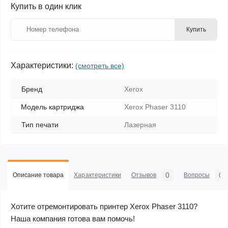
Купить в один клик
Купить
Характеристики:
(смотреть все)
Бренд
Xerox
Модель картриджа
Xerox Phaser 3110
Тип печати
Лазерная
0
0
Описание товара
Характеристики
Отзывов
Вопросы
Хотите отремонтировать принтер Xerox Phaser 3110?
Наша компания готова вам помочь!