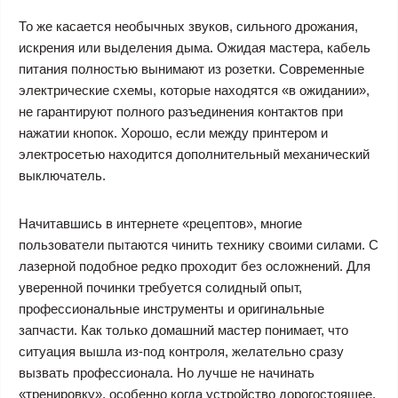
То же касается необычных звуков, сильного дрожания,
искрения или выделения дыма. Ожидая мастера, кабель
питания полностью вынимают из розетки. Современные
электрические схемы, которые находятся «в ожидании»,
не гарантируют полного разъединения контактов при
нажатии кнопок. Хорошо, если между принтером и
электросетью находится дополнительный механический
выключатель.
Начитавшись в интернете «рецептов», многие
пользователи пытаются чинить технику своими силами. С
лазерной подобное редко проходит без осложнений. Для
уверенной починки требуется солидный опыт,
профессиональные инструменты и оригинальные
запчасти. Как только домашний мастер понимает, что
ситуация вышла из-под контроля, желательно сразу
вызвать профессионала. Но лучше не начинать
«тренировку», особенно когда устройство дорогостоящее.