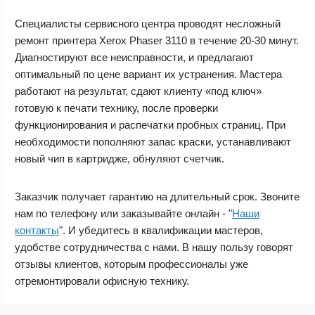
Специалисты сервисного центра проводят несложный
ремонт принтера Xerox Phaser 3110
в течение 20-30 минут.
Диагностируют все неисправности, и предлагают
оптимальный по цене вариант их устранения. Мастера
работают на результат, сдают клиенту «под ключ»
готовую к печати технику, после проверки
функционирования и распечатки пробных страниц. При
необходимости пополняют запас краски, устанавливают
новый чип в картридже, обнуляют счетчик.
Заказчик получает гарантию на длительный срок. Звоните
нам по телефону или заказывайте онлайн - "
Наши
контакты
". И убедитесь в квалификации мастеров,
удобстве сотрудничества с нами. В нашу пользу говорят
отзывы клиентов, которым профессионалы уже
отремонтировали офисную технику.