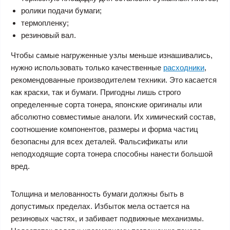
ролики подачи бумаги;
термопленку;
резиновый вал.
Чтобы самые нагруженные узлы меньше изнашивались,
нужно использовать только качественные
расходники
,
рекомендованные производителем техники. Это касается
как краски, так и бумаги. Пригодны лишь строго
определенные сорта тонера, японские оригиналы или
абсолютно совместимые аналоги. Их химический состав,
соотношение компонентов, размеры и форма частиц
безопасны для всех деталей. Фальсификаты или
неподходящие сорта тонера способны нанести большой
вред.
Толщина и мелованность бумаги должны быть в
допустимых пределах. Избыток мела остается на
резиновых частях, и забивает подвижные механизмы.