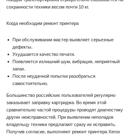
сохранности техники весом почти 10 кг.
Когда необходим ремонт принтера
При обслуживании мастер выявляет серьезные
дефекты.
Ухудшается качество печати.
Появляется излишний шум, вибрация, неприятный
запах.
После неудачной попытки разобраться
самостоятельно.
Большинство российских пользователей регулярно
заказывает заправку картриджа. Во время этой
сравнительно частой процедуры проводят диагностику
других неисправностей. При выявлении неполадок
владельцу техники предлагают сразу их исправить.
Получив согласие, выполняют
ремонт принтера Xerox