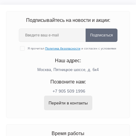
Подписывайтесь на новости и акции:
Подписаться
Я прочитал
Политика безопасности
и согласен с условиями
Наш адрес:
Москва, Пятницкое шоссе, д. 6к4
Позвоните нам:
+7 905 509 1996
Перейти в контакты
Время работы