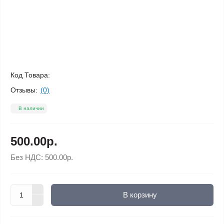
Код Товара:
Отзывы:
(0)
В наличии
500.00р.
Без НДС:
500.00р.
В корзину