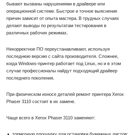
бывают вызваны нарушениями в драйвере или
операционной системе. Быстрое и точное выяснение
причин зависит от опыта мастера. В трудных случаях
делают выводы по результатам тестирования в
различных рабочих режимах.
Некорректное ПО переустанавливают, используя
последнюю версию с сайта производителя. Сложнее,
когда Windows-принтер работает под Linux, но и в этом
случае профессионалы найдут подходящий драйвер
последнего поколения.
При физическом износе деталей
ремонт принтера Xerox
Phaser 3110
состоит в их замене.
Чаще всего в Xerox Phaser 3110 заменяют:
тормозную площадку для остановки бумажных листов;