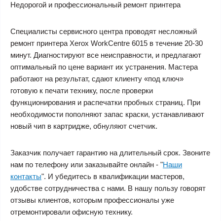
Недорогой и профессиональный ремонт принтера
Специалисты сервисного центра проводят несложный
ремонт принтера Xerox WorkCentre 6015
в течение 20-30
минут. Диагностируют все неисправности, и предлагают
оптимальный по цене вариант их устранения. Мастера
работают на результат, сдают клиенту «под ключ»
готовую к печати технику, после проверки
функционирования и распечатки пробных страниц. При
необходимости пополняют запас краски, устанавливают
новый чип в картридже, обнуляют счетчик.
Заказчик получает гарантию на длительный срок. Звоните
нам по телефону или заказывайте онлайн - "
Наши
контакты
". И убедитесь в квалификации мастеров,
удобстве сотрудничества с нами. В нашу пользу говорят
отзывы клиентов, которым профессионалы уже
отремонтировали офисную технику.