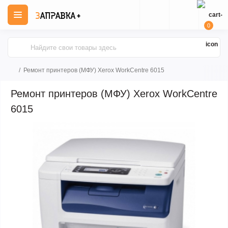
0
Ремонт принтеров (МФУ) Xerox WorkCentre 6015
Ремонт принтеров (МФУ) Xerox WorkCentre
6015