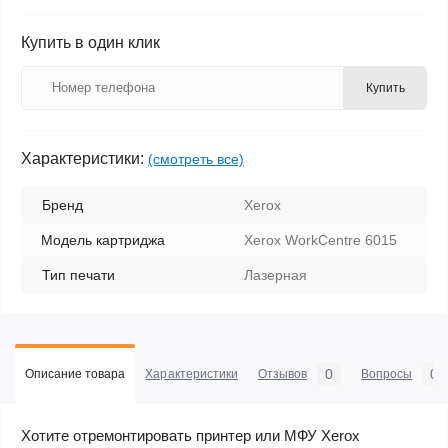
Купить в один клик
Купить
Характеристики:
(смотреть все)
Бренд
Xerox
Модель картриджа
Xerox WorkCentre 6015
Тип печати
Лазерная
0
0
Описание товара
Характеристики
Отзывов
Вопросы
Хотите отремонтировать принтер или МФУ Xerox