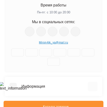
Время работы
Пн-пт: с 10:00 до 20:00
Мы в социальных сетях:
Miron4ik_ya@mail.ru
Информация
О нас
Доставка
Каталог товаров