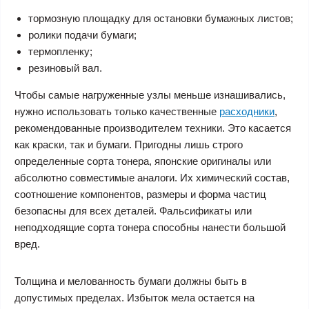
тормозную площадку для остановки бумажных листов;
ролики подачи бумаги;
термопленку;
резиновый вал.
Чтобы самые нагруженные узлы меньше изнашивались,
нужно использовать только качественные
расходники
,
рекомендованные производителем техники. Это касается
как краски, так и бумаги. Пригодны лишь строго
определенные сорта тонера, японские оригиналы или
абсолютно совместимые аналоги. Их химический состав,
соотношение компонентов, размеры и форма частиц
безопасны для всех деталей. Фальсификаты или
неподходящие сорта тонера способны нанести большой
вред.
Толщина и мелованность бумаги должны быть в
допустимых пределах. Избыток мела остается на