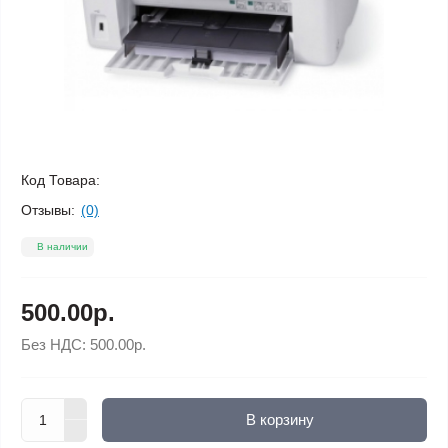
Код Товара:
Отзывы:
(0)
В наличии
500.00р.
Без НДС:
500.00р.
В корзину