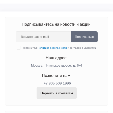
Подписывайтесь на новости и акции:
Подписаться
Я прочитал
Политика безопасности
и согласен с условиями
Наш адрес:
Москва, Пятницкое шоссе, д. 6к4
Позвоните нам:
+7 905 509 1996
Перейти в контакты