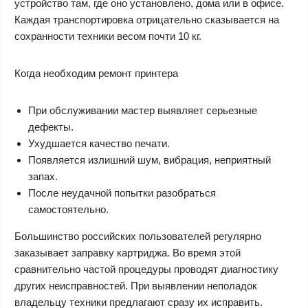
устройство там, где оно установлено, дома или в офисе.
Каждая транспортировка отрицательно сказывается на
сохранности техники весом почти 10 кг.
Когда необходим ремонт принтера
При обслуживании мастер выявляет серьезные
дефекты.
Ухудшается качество печати.
Появляется излишний шум, вибрация, неприятный
запах.
После неудачной попытки разобраться
самостоятельно.
Большинство российских пользователей регулярно
заказывает заправку картриджа. Во время этой
сравнительно частой процедуры проводят диагностику
других неисправностей. При выявлении неполадок
владельцу техники предлагают сразу их исправить.