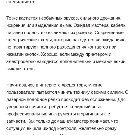
специалиста.
То же касается необычных звуков, сильного дрожания,
искрения или выделения дыма. Ожидая мастера, кабель
питания полностью вынимают из розетки. Современные
электрические схемы, которые находятся «в ожидании»,
не гарантируют полного разъединения контактов при
нажатии кнопок. Хорошо, если между принтером и
электросетью находится дополнительный механический
выключатель.
Начитавшись в интернете «рецептов», многие
пользователи пытаются чинить технику своими силами. С
лазерной подобное редко проходит без осложнений. Для
уверенной починки требуется солидный опыт,
профессиональные инструменты и оригинальные
запчасти. Как только домашний мастер понимает, что
ситуация вышла из-под контроля, желательно сразу