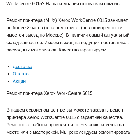
WorkCentre 6015? Наша компания готова вам помочь!
Ремонт принтера (МФУ) Xerox WorkCentre 6015 занимает
не более 2 часов (в нашем офисе) (по договоренности,
имеется выезд по Москве). В наличии самый актуальный
склад запчастей. Имеем выход на ведущих поставщиков
расходных материалов. Качество гарантируем.
Доставка
Оплата
Акции
Ремонт принтера Xerox WorkCentre 6015
В нашем сервисном центре вы можете заказать
ремонт
принтера Xerox WorkCentre 6015
с гарантией качества.
Ремонтные работы проводятся по желанию клиента на
месте или в мастерской. Мы рекомендуем ремонтировать