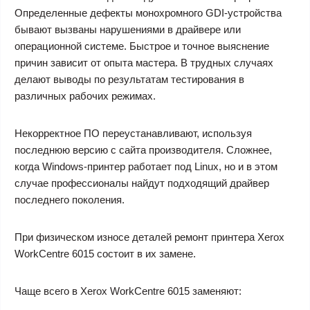
Определенные дефекты монохромного GDI-устройства
бывают вызваны нарушениями в драйвере или
операционной системе. Быстрое и точное выяснение
причин зависит от опыта мастера. В трудных случаях
делают выводы по результатам тестирования в
различных рабочих режимах.
Некорректное ПО переустанавливают, используя
последнюю версию с сайта производителя. Сложнее,
когда Windows-принтер работает под Linux, но и в этом
случае профессионалы найдут подходящий драйвер
последнего поколения.
При физическом износе деталей
ремонт принтера Xerox
WorkCentre 6015
состоит в их замене.
Чаще всего в Xerox WorkCentre 6015 заменяют: