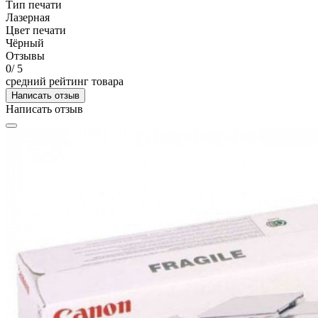
Тип печати
Лазерная
Цвет печати
Чёрный
Отзывы
0
/ 5
средний рейтинг товара
Написать отзыв
Написать отзыв