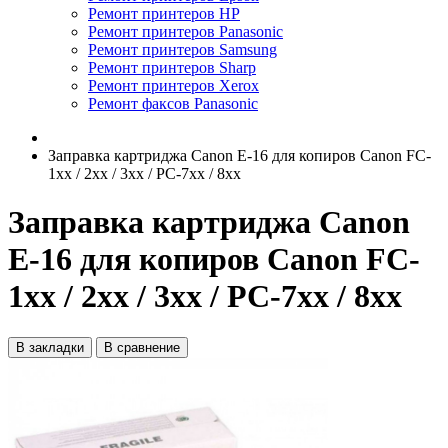
Ремонт принтеров HP
Ремонт принтеров Panasonic
Ремонт принтеров Samsung
Ремонт принтеров Sharp
Ремонт принтеров Xerox
Ремонт факсов Panasonic
Заправка картриджа Canon E-16 для копиров Canon FC-
1хх / 2хх / 3хх / PC-7хх / 8хх
Заправка картриджа Canon
E-16 для копиров Canon FC-
1хх / 2хх / 3хх / PC-7хх / 8хх
В закладки
В сравнение