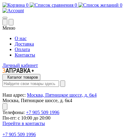
0
0
0
Меню
О нас
Доставка
Оплата
Контакты
Личный кабинет
Каталог товаров
Наш адрес:
Москва, Пятницкое шоссе, д. 6к4
Москва, Пятницкое шоссе, д. 6к4
Телефоны:
+7 905 509 1996
Пн-пт: с 10:00 до 20:00
Перейти в контакты
+7 905 509 1996