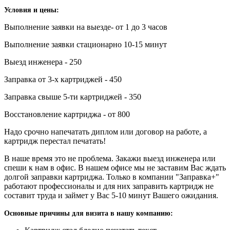
Условия и цены:
Выполнение заявки на выезде- от 1 до 3 часов
Выполнение заявки стационарно 10-15 минут
Выезд инженера - 250
Заправка от 3-х картриджей - 450
Заправка свыше 5-ти картриджей - 350
Восстановление картриджа - от 800
Надо срочно напечатать диплом или договор на работе, а
картридж перестал печатать!
В наше время это не проблема. Закажи выезд инженера или
спеши к нам в офис. В нашем офисе мы не заставим Вас ждать
долгой заправки картриджа. Только в компании "Заправка+"
работают профессионалы и для них заправить картридж не
составит труда и займет у Вас 5-10 минут Вашего ожидания.
Основные причины для визита в нашу компанию: