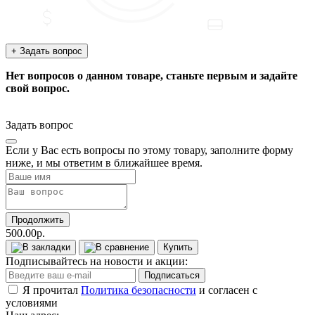
+ Задать вопрос
Нет вопросов о данном товаре, станьте первым и задайте
свой вопрос.
Задать вопрос
Если у Вас есть вопросы по этому товару, заполните форму
ниже, и мы ответим в ближайшее время.
Продолжить
500.00р.
Купить
Подписывайтесь на новости и акции:
Подписаться
Я прочитал
Политика безопасности
и согласен с
условиями