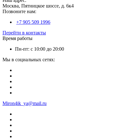
Наш адрес:
Москва, Пятницкое шоссе, д. 6к4
Позвоните нам:
+7 905 509 1996
Перейти в контакты
Время работы
Пн-пт: с 10:00 до 20:00
Мы в социальных сетях:
Miron4ik_ya@mail.ru