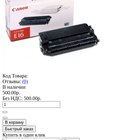
Код Товара:
Отзывы:
(0)
В наличии
500.00р.
Без НДС:
500.00р.
В корзину
Быстрый заказ
Купить в один клик