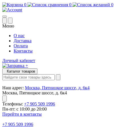
0
0
0
Меню
О нас
Доставка
Оплата
Контакты
Личный кабинет
Каталог товаров
Наш адрес:
Москва, Пятницкое шоссе, д. 6к4
Москва, Пятницкое шоссе, д. 6к4
Телефоны:
+7 905 509 1996
Пн-пт: с 10:00 до 20:00
Перейти в контакты
+7 905 509 1996