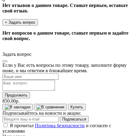
Нет отзывов о данном товаре. Станьте первым, оставьте
свой отзыв.
+ Задать вопрос
Нет вопросов о данном товаре, станьте первым и задайте
свой вопрос.
Задать вопрос
Если у Вас есть вопросы по этому товару, заполните форму
ниже, и мы ответим в ближайшее время.
Продолжить
850.00р.
Купить
Подписывайтесь на новости и акции:
Подписаться
Я прочитал
Политика безопасности
и согласен с
условиями