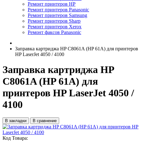
Ремонт принтеров HP
Ремонт принтеров Panasonic
Ремонт принтеров Samsung
Ремонт принтеров Sharp
Ремонт принтеров Xerox
Ремонт факсов Panasonic
Заправка картриджа HP C8061A (HP 61A) для принтеров
HP LaserJet 4050 / 4100
Заправка картриджа HP
C8061A (HP 61A) для
принтеров HP LaserJet 4050 /
4100
В закладки
В сравнение
Код Товара: