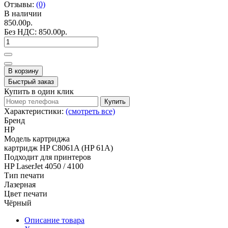
Отзывы:
(0)
В наличии
850.00р.
Без НДС:
850.00р.
В корзину
Быстрый заказ
Купить в один клик
Купить
Характеристики:
(смотреть все)
Бренд
HP
Модель картриджа
картридж HP C8061A (HP 61A)
Подходит для принтеров
HP LaserJet 4050 / 4100
Тип печати
Лазерная
Цвет печати
Чёрный
Описание товара