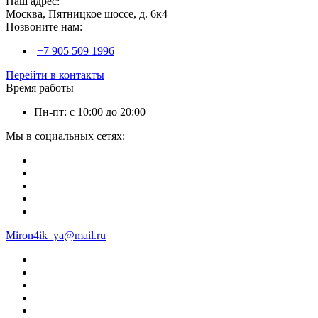
Наш адрес:
Москва, Пятницкое шоссе, д. 6к4
Позвоните нам:
+7 905 509 1996
Перейти в контакты
Время работы
Пн-пт: с 10:00 до 20:00
Мы в социальных сетях:
Miron4ik_ya@mail.ru