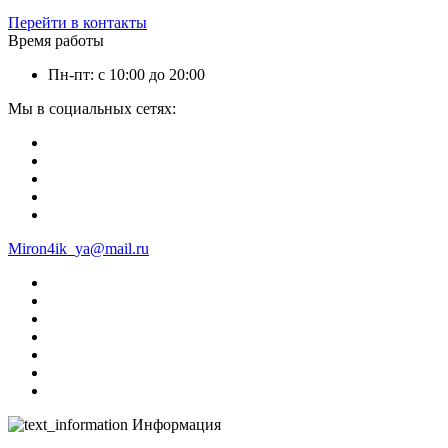
Перейти в контакты
Время работы
Пн-пт: с 10:00 до 20:00
Мы в социальных сетях:
Miron4ik_ya@mail.ru
Информация