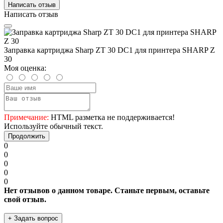
Написать отзыв
Написать отзыв
Заправка картриджа Sharp ZT 30 DC1 для принтера SHARP Z
30
Моя оценка:
Примечание:
HTML разметка не поддерживается!
Используйте обычный текст.
Продолжить
0
0
0
0
0
Нет отзывов о данном товаре. Станьте первым, оставьте
свой отзыв.
+ Задать вопрос