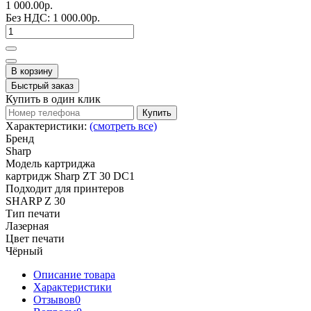
1 000.00р.
Без НДС:
1 000.00р.
В корзину
Быстрый заказ
Купить в один клик
Купить
Характеристики:
(смотреть все)
Бренд
Sharp
Модель картриджа
картридж Sharp ZT 30 DC1
Подходит для принтеров
SHARP Z 30
Тип печати
Лазерная
Цвет печати
Чёрный
Описание товара
Характеристики
Отзывов
0