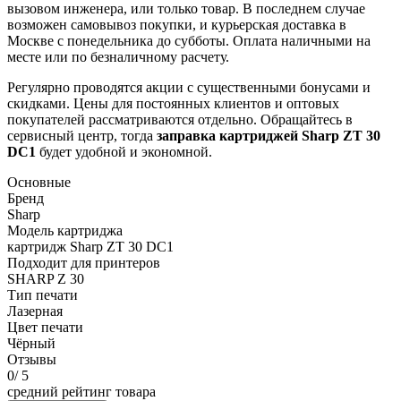
вызовом инженера, или только товар. В последнем случае
возможен самовывоз покупки, и курьерская доставка в
Москве с понедельника до субботы. Оплата наличными на
месте или по безналичному расчету.
Регулярно проводятся акции с существенными бонусами и
скидками. Цены для постоянных клиентов и оптовых
покупателей рассматриваются отдельно. Обращайтесь в
сервисный центр, тогда
заправка картриджей
Sharp ZT 30
DC1
будет удобной и экономной.
Основные
Бренд
Sharp
Модель картриджа
картридж Sharp ZT 30 DC1
Подходит для принтеров
SHARP Z 30
Тип печати
Лазерная
Цвет печати
Чёрный
Отзывы
0
/ 5
средний рейтинг товара