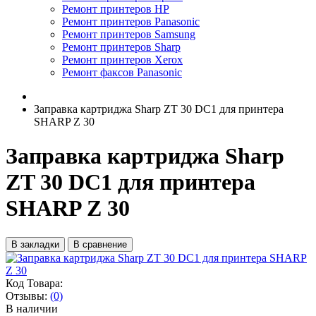
Ремонт принтеров HP
Ремонт принтеров Panasonic
Ремонт принтеров Samsung
Ремонт принтеров Sharp
Ремонт принтеров Xerox
Ремонт факсов Panasonic
Заправка картриджа Sharp ZT 30 DC1 для принтера
SHARP Z 30
Заправка картриджа Sharp
ZT 30 DC1 для принтера
SHARP Z 30
В закладки
В сравнение
Код Товара:
Отзывы:
(0)
В наличии