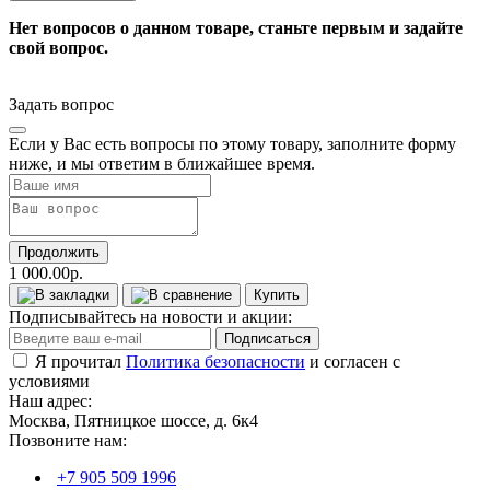
Нет вопросов о данном товаре, станьте первым и задайте
свой вопрос.
Задать вопрос
Если у Вас есть вопросы по этому товару, заполните форму
ниже, и мы ответим в ближайшее время.
Продолжить
1 000.00р.
Купить
Подписывайтесь на новости и акции:
Подписаться
Я прочитал
Политика безопасности
и согласен с
условиями
Наш адрес:
Москва, Пятницкое шоссе, д. 6к4
Позвоните нам:
+7 905 509 1996