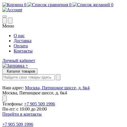
0
0
0
Меню
О нас
Доставка
Оплата
Контакты
Личный кабинет
Каталог товаров
Наш адрес:
Москва, Пятницкое шоссе, д. 6к4
Москва, Пятницкое шоссе, д. 6к4
Телефоны:
+7 905 509 1996
Пн-пт: с 10:00 до 20:00
Перейти в контакты
+7 905 509 1996