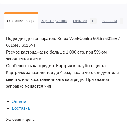
0
0
Описание товара
Характеристики
Отзывов
Вопросы
Подходит для аппаратов: Xerox WorkCentre 6015 / 6015B /
6015N / 6015NI
Ресурс картриджа: не больше 1 000 стр. при 5%-ом
заполнении листа
Особенность картриджа: Картридж голубого цвета.
Картридж заправляется до 4 раз, после чего следует или
менять, или восстанавливать картридж. При каждой
заправке меняется чип
Оплата
Доставка
Условия и цены: