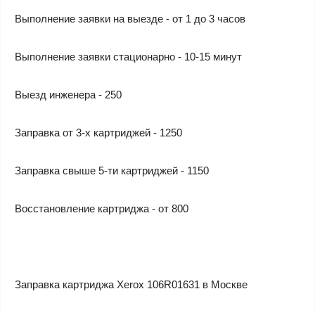
Выполнение заявки на выезде - от 1 до 3 часов
Выполнение заявки стационарно - 10-15 минут
Выезд инженера - 250
Заправка от 3-х картриджей - 1250
Заправка свыше 5-ти картриджей - 1150
Восстановление картриджа - от 800
Заправка картриджа Xerox 106R01631 в Москве