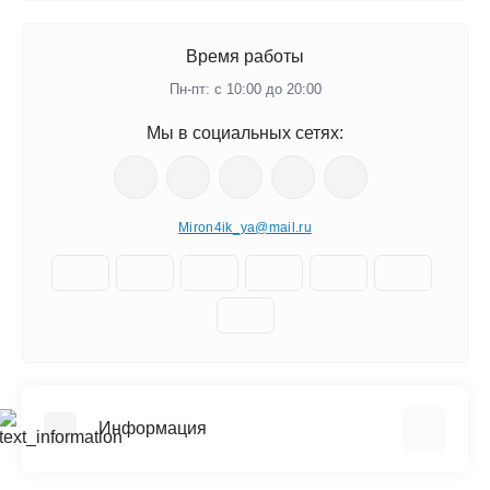
Время работы
Пн-пт: с 10:00 до 20:00
Мы в социальных сетях:
Miron4ik_ya@mail.ru
Информация
О нас