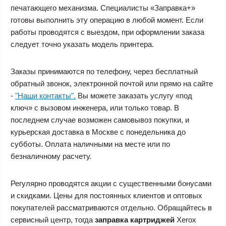
печатающего механизма. Специалисты «Заправка+»
готовы выполнить эту операцию в любой момент. Если
работы проводятся с выездом, при оформлении заказа
следует точно указать модель принтера.
Заказы принимаются по телефону, через бесплатный
обратный звонок, электронной почтой или прямо на сайте
-
"Наши контакты".
Вы можете заказать услугу «под
ключ» с вызовом инженера, или только товар. В
последнем случае возможен самовывоз покупки, и
курьерская доставка в Москве с понедельника до
субботы. Оплата наличными на месте или по
безналичному расчету.
Регулярно проводятся акции с существенными бонусами
и скидками. Цены для постоянных клиентов и оптовых
покупателей рассматриваются отдельно. Обращайтесь в
сервисный центр, тогда
заправка картриджей
Xerox