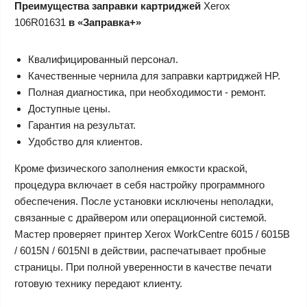
Преимущества заправки картриджей
Xerox
106R01631
в «Заправка+»
Квалифицированный персонал.
Качественные чернила для заправки картриджей HP.
Полная диагностика, при необходимости - ремонт.
Доступные цены.
Гарантия на результат.
Удобство для клиентов.
Кроме физического заполнения емкости краской,
процедура включает в себя настройку программного
обеспечения. После установки исключены неполадки,
связанные с драйвером или операционной системой.
Мастер проверяет принтер Xerox WorkCentre 6015 / 6015B
/ 6015N / 6015NI в действии, распечатывает пробные
страницы. При полной уверенности в качестве печати
готовую технику передают клиенту.