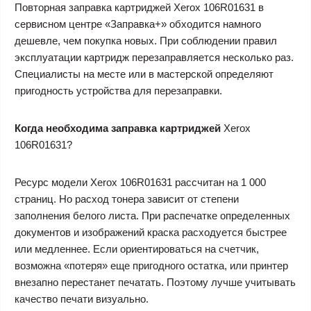
Повторная заправка картриджей Xerox 106R01631 в
сервисном центре «Заправка+» обходится намного
дешевле, чем покупка новых. При соблюдении правил
эксплуатации картридж перезаправляется несколько раз.
Специалисты на месте или в мастерской определяют
пригодность устройства для перезаправки.
Когда необходима заправка картриджей
Xerox
106R01631?
Ресурс модели Xerox 106R01631 рассчитан на 1 000
страниц. Но расход тонера зависит от степени
заполнения белого листа. При распечатке определенных
документов и изображений краска расходуется быстрее
или медленнее. Если ориентироваться на счетчик,
возможна «потеря» еще пригодного остатка, или принтер
внезапно перестанет печатать. Поэтому лучше учитывать
качество печати визуально.