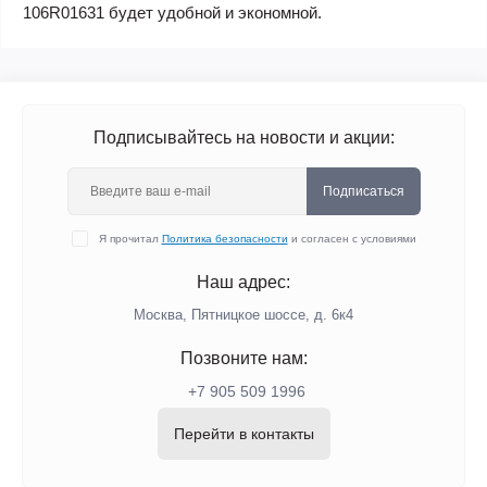
106R01631
будет удобной и экономной.
Подписывайтесь на новости и акции:
Подписаться
Я прочитал
Политика безопасности
и согласен с условиями
Наш адрес:
Москва, Пятницкое шоссе, д. 6к4
Позвоните нам:
+7 905 509 1996
Перейти в контакты