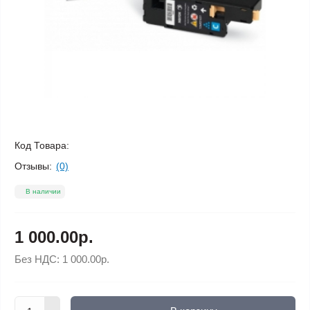
Код Товара:
Отзывы:
(0)
В наличии
1 000.00р.
Без НДС:
1 000.00р.