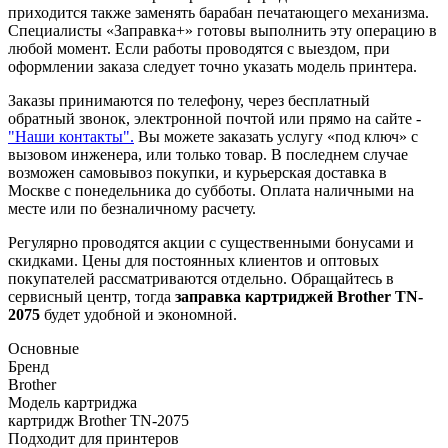
приходится также заменять барабан печатающего механизма.
Специалисты «Заправка+» готовы выполнить эту операцию в
любой момент. Если работы проводятся с выездом, при
оформлении заказа следует точно указать модель принтера.
Заказы принимаются по телефону, через бесплатный
обратный звонок, электронной почтой или прямо на сайте -
"Наши контакты".
Вы можете заказать услугу «под ключ» с
вызовом инженера, или только товар. В последнем случае
возможен самовывоз покупки, и курьерская доставка в
Москве с понедельника до субботы. Оплата наличными на
месте или по безналичному расчету.
Регулярно проводятся акции с существенными бонусами и
скидками. Цены для постоянных клиентов и оптовых
покупателей рассматриваются отдельно. Обращайтесь в
сервисный центр, тогда
заправка картриджей
Brother TN-
2075
будет удобной и экономной.
Основные
Бренд
Brother
Модель картриджа
картридж Brother TN-2075
Подходит для принтеров