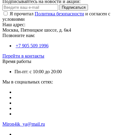
Подписывайтесь на новости и акции:
Подписаться
Я прочитал
Политика безопасности
и согласен с
условиями
Наш адрес:
Москва, Пятницкое шоссе, д. 6к4
Позвоните нам:
+7 905 509 1996
Перейти в контакты
Время работы
Пн-пт: с 10:00 до 20:00
Мы в социальных сетях:
Miron4ik_ya@mail.ru