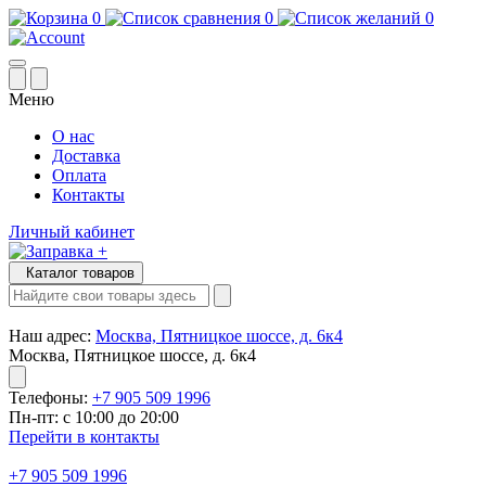
0
0
0
Меню
О нас
Доставка
Оплата
Контакты
Личный кабинет
Каталог товаров
Наш адрес:
Москва, Пятницкое шоссе, д. 6к4
Москва, Пятницкое шоссе, д. 6к4
Телефоны:
+7 905 509 1996
Пн-пт: с 10:00 до 20:00
Перейти в контакты
+7 905 509 1996