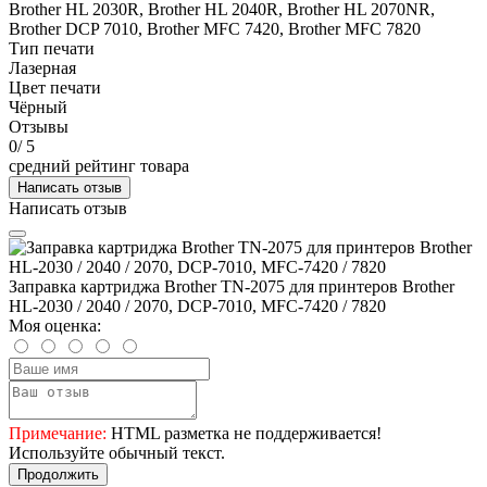
Brother HL 2030R, Brother HL 2040R, Brother HL 2070NR,
Brother DCP 7010, Brother MFC 7420, Brother MFC 7820
Тип печати
Лазерная
Цвет печати
Чёрный
Отзывы
0
/ 5
средний рейтинг товара
Написать отзыв
Написать отзыв
Заправка картриджа Brother TN-2075 для принтеров Brother
HL-2030 / 2040 / 2070, DCP-7010, MFC-7420 / 7820
Моя оценка:
Примечание:
HTML разметка не поддерживается!
Используйте обычный текст.
Продолжить