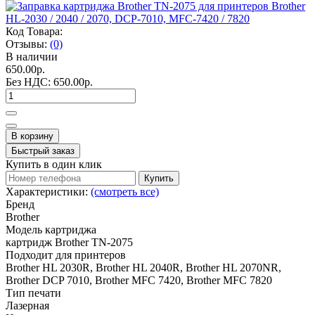
Код Товара:
Отзывы:
(0)
В наличии
650.00р.
Без НДС:
650.00р.
В корзину
Быстрый заказ
Купить в один клик
Купить
Характеристики:
(смотреть все)
Бренд
Brother
Модель картриджа
картридж Brother TN-2075
Подходит для принтеров
Brother HL 2030R, Brother HL 2040R, Brother HL 2070NR,
Brother DCP 7010, Brother MFC 7420, Brother MFC 7820
Тип печати
Лазерная