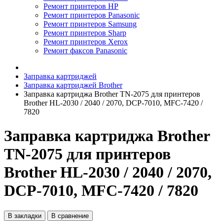
Ремонт принтеров HP
Ремонт принтеров Panasonic
Ремонт принтеров Samsung
Ремонт принтеров Sharp
Ремонт принтеров Xerox
Ремонт факсов Panasonic
Заправка картриджей
Заправка картриджей Brother
Заправка картриджа Brother TN-2075 для принтеров
Brother HL-2030 / 2040 / 2070, DCP-7010, MFC-7420 /
7820
Заправка картриджа Brother
TN-2075 для принтеров
Brother HL-2030 / 2040 / 2070,
DCP-7010, MFC-7420 / 7820
В закладки
В сравнение