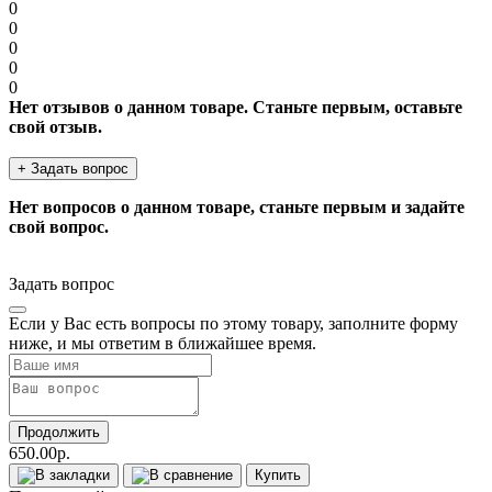
0
0
0
0
0
Нет отзывов о данном товаре. Станьте первым, оставьте
свой отзыв.
+ Задать вопрос
Нет вопросов о данном товаре, станьте первым и задайте
свой вопрос.
Задать вопрос
Если у Вас есть вопросы по этому товару, заполните форму
ниже, и мы ответим в ближайшее время.
Продолжить
650.00р.
Купить