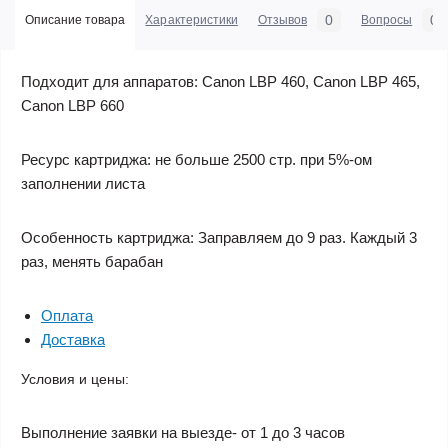
0
0
Описание товара
Характеристики
Отзывов
Вопросы
Подходит для аппаратов: Canon LBP 460, Canon LBP 465,
Canon LBP 660
Ресурс картриджа: не больше 2500 стр. при 5%-ом
заполнении листа
Особенность картриджа: Заправляем до 9 раз. Каждый 3
раз, менять барабан
Оплата
Доставка
Условия и цены:
Выполнение заявки на выезде- от 1 до 3 часов