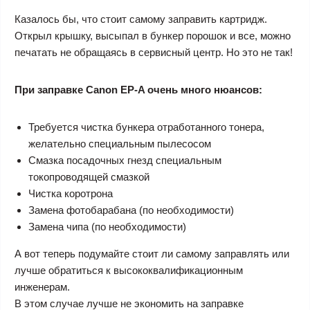
Казалось бы, что стоит самому заправить картридж.
Открыл крышку, высыпал в бункер порошок и все, можно
печатать не обращаясь в сервисный центр. Но это не так!
При заправке Canon EP-A очень много нюансов:
Требуется чистка бункера отработанного тонера,
желательно специальным пылесосом
Смазка посадочных гнезд специальным
токопроводящей смазкой
Чистка коротрона
Замена фотобарабана (по необходимости)
Замена чипа (по необходимости)
А вот теперь подумайте стоит ли самому заправлять или
лучше обратиться к высококвалификационным
инженерам.
В этом случае лучше не экономить на заправке