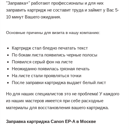
"Заправка+" работают профессионалы и для них
заправить картридж не составит труда и займет у Вас 5-
10 минут Вашего ожидания.
Основные причины для визита в нашу компанию:
Картридж стал бледно печатать текст
По бокам листа появились черные полосы
Появился серый фон на листе
Неожиданно появилась грязная печать
На листе стали проявляться точки
После заправки картриджа выдает белый лист
Но для наших специалистов это не проблема! У каждого
из наших мастеров имеется при себе расходные
материалы для восстановления вашего картриджа.
Заправка картриджа Canon EP-A в Москве