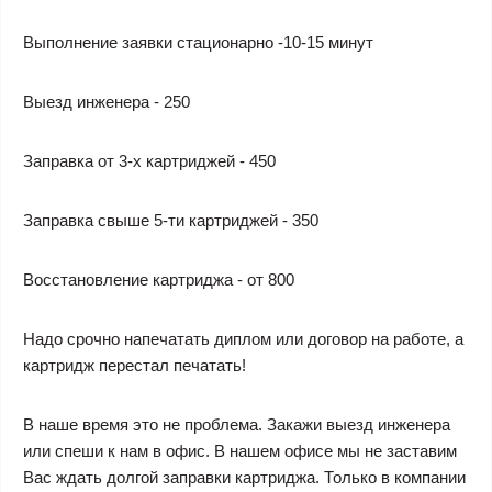
Выполнение заявки стационарно -10-15 минут
Выезд инженера - 250
Заправка от 3-х картриджей - 450
Заправка свыше 5-ти картриджей - 350
Восстановление картриджа - от 800
Надо срочно напечатать диплом или договор на работе, а
картридж перестал печатать!
В наше время это не проблема. Закажи выезд инженера
или спеши к нам в офис. В нашем офисе мы не заставим
Вас ждать долгой заправки картриджа. Только в компании