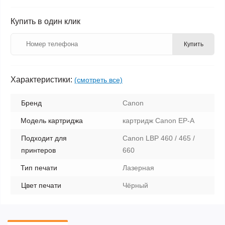
Купить в один клик
Купить
Характеристики:
(смотреть все)
Бренд
Canon
Модель картриджа
картридж Canon EP-A
Подходит для
Canon LBP 460 / 465 /
принтеров
660
Тип печати
Лазерная
Цвет печати
Чёрный