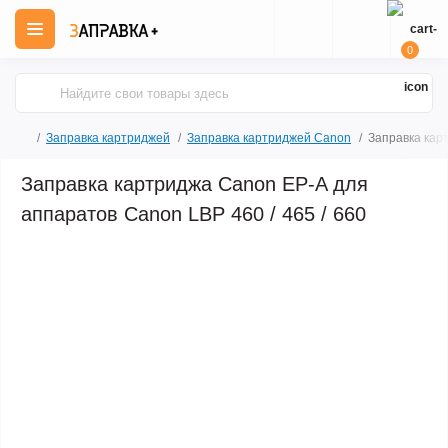
0
Заправка картриджей
Заправка картриджей Canon
Заправка кар
Заправка картриджа Canon EP-A для
аппаратов Canon LBP 460 / 465 / 660