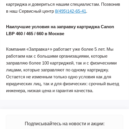
картриджа и довериться нашим специалистам. Позвонив
в наш Сервисный центр
8(495)142-65-41
.
Наилучшие условия на заправку картриджа Canon
LBP 460 / 465 / 660 в Москве
Компания «Заправка+» работает уже более 5 лет. Мы
работаем как с большими организациями, которые
заправляю более 100 картриджей, так и с физическими
лицами, которые заправляют по одному картриджу.
Остается не изменным только одно условия как для
юридических лиц, так и для физических: срочный выезд
инженера, низкая цена и гарантия качества.
Подписывайтесь на новости и акции: