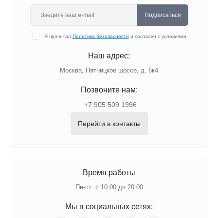
Подписаться
Я прочитал
Политика безопасности
и согласен с условиями
Наш адрес:
Москва, Пятницкое шоссе, д. 6к4
Позвоните нам:
+7 905 509 1996
Перейти в контакты
Время работы
Пн-пт: с 10:00 до 20:00
Мы в социальных сетях: