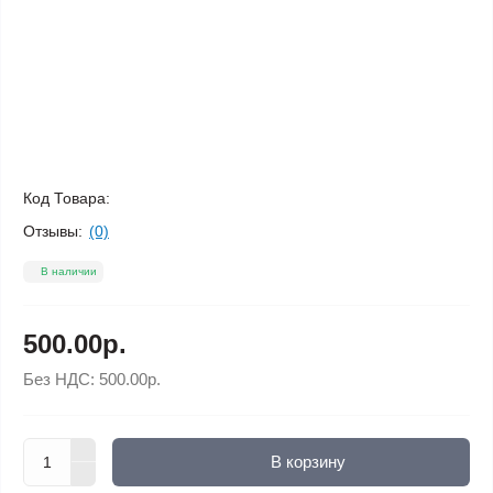
Код Товара:
Отзывы:
(0)
В наличии
500.00р.
Без НДС:
500.00р.
В корзину