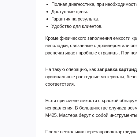
Полная диагностика, при необходимости
Доступные цены.
Гарантия на результат.
Удобство для клиентов.
Кроме физического заполнения емкости кр
неполадки, связанные с драйвером или опе
распечатывает пробные страницы. При пол
На такую операцию, как
заправка картри
оригинальные расходные материалы, безо
соответствия.
Если при смене емкости с краской обнару
исправления. В большинстве случаев возм
M425. Мастера берут с собой инструменты
После нескольких перезаправок картридж