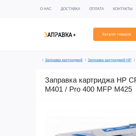
О НАС
ДОСТАВКА
ОПЛАТА
КОНТАКТЫ
Каталог товаров
Заправка картриджей
Заправка картриджей HP
Заправка картриджа HP CF
M401 / Pro 400 MFP M425