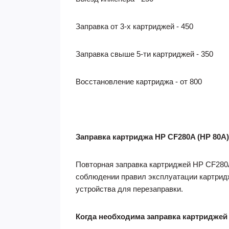
Заправка от 3-х картриджей - 450
Заправка свыше 5-ти картриджей - 350
Восстановление картриджа - от 800
Заправка картриджа HP CF280A (HP 80A)
Повторная заправка картриджей HP CF280A
соблюдении правил эксплуатации картридж
устройства для перезаправки.
Когда необходима заправка картридже