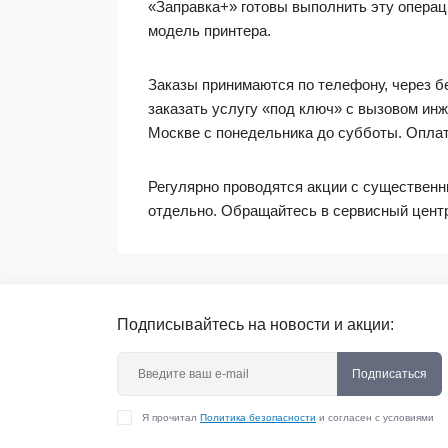
«Заправка+» готовы выполнить эту операц
модель принтера.
Заказы принимаются по телефону, через б
заказать услугу «под ключ» с вызовом инж
Москве с понедельника до субботы. Оплат
Регулярно проводятся акции с существенн
отдельно. Обращайтесь в сервисный центр
Подписывайтесь на новости и акции:
Подписаться
Я прочитал
Политика безопасности
и согласен с условиями