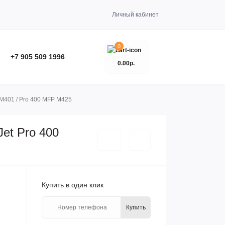
Личный кабинет
0
+7 905 509 1996
0.00р.
 M401 / Pro 400 MFP M425
et Pro 400
Купить в один клик
Купить