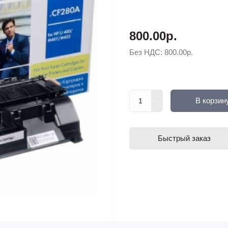
800.00р.
Без НДС:
800.00р.
В корзин
Быстрый заказ