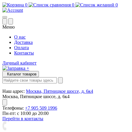
0
0
0
Меню
О нас
Доставка
Оплата
Контакты
Личный кабинет
Каталог товаров
Наш адрес:
Москва, Пятницкое шоссе, д. 6к4
Москва, Пятницкое шоссе, д. 6к4
Телефоны:
+7 905 509 1996
Пн-пт: с 10:00 до 20:00
Перейти в контакты