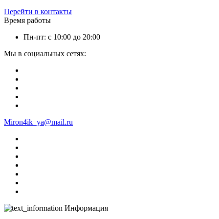
Перейти в контакты
Время работы
Пн-пт: с 10:00 до 20:00
Мы в социальных сетях:
Miron4ik_ya@mail.ru
Информация