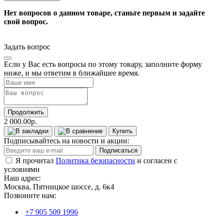
Нет вопросов о данном товаре, станьте первым и задайте
свой вопрос.
Задать вопрос
Если у Вас есть вопросы по этому товару, заполните форму
ниже, и мы ответим в ближайшее время.
Продолжить
2 000.00р.
Купить
Подписывайтесь на новости и акции:
Подписаться
Я прочитал
Политика безопасности
и согласен с
условиями
Наш адрес:
Москва, Пятницкое шоссе, д. 6к4
Позвоните нам:
+7 905 509 1996