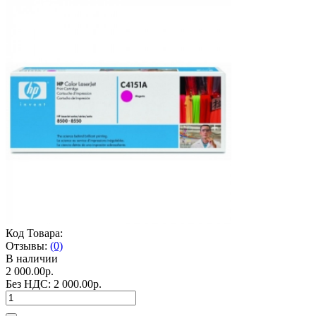
Код Товара:
Отзывы:
(0)
В наличии
2 000.00р.
Без НДС:
2 000.00р.