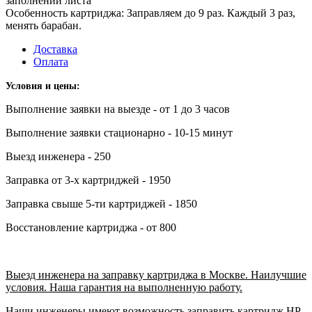
заполнении листа
Особенность картриджа: Заправляем до 9 раз. Каждый 3 раз,
менять барабан.
Доставка
Оплата
Условия и цены:
Выполнение заявки на выезде - от 1 до 3 часов
Выполнение заявки стационарно - 10-15 минут
Выезд инженера - 250
Заправка от 3-х картриджей - 1950
Заправка свыше 5-ти картриджей - 1850
Восстановление картриджа - от 800
Выезд инженера на заправку картриджа в Москве. Наилучшие
условия. Наша гарантия на выполненную работу.
Наши инженеры имеют возможность заправить картридж HP