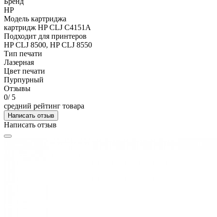
Бренд
HP
Модель картриджа
картридж HP CLJ С4151A
Подходит для принтеров
HP CLJ 8500, HP CLJ 8550
Тип печати
Лазерная
Цвет печати
Пурпурный
Отзывы
0
/ 5
средний рейтинг товара
Написать отзыв
Написать отзыв