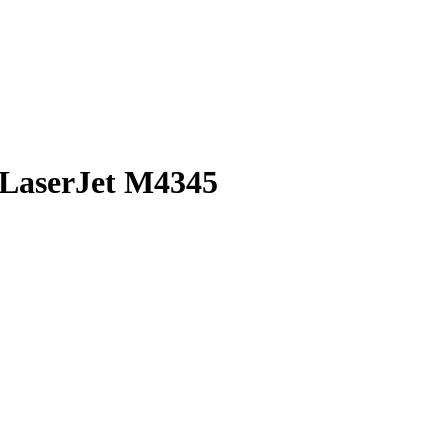
LaserJet M4345