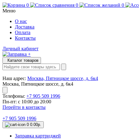
0
0
0
Меню
О нас
Доставка
Оплата
Контакты
Личный кабинет
Каталог товаров
Наш адрес:
Москва, Пятницкое шоссе, д. 6к4
Москва, Пятницкое шоссе, д. 6к4
Телефоны:
+7 905 509 1996
Пн-пт: с 10:00 до 20:00
Перейти в контакты
+7 905 509 1996
0
0.00р.
Заправка картриджей