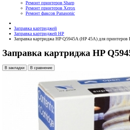
Ремонт принтеров Sharp
Ремонт принтеров Xerox
Ремонт факсов Panasonic
Заправка картриджей
Заправка картриджей HP
Заправка картриджа HP Q5945A (HP 45A) для принтеров 
Заправка картриджа HP Q5945
В закладки
В сравнение