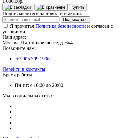
1 000.00р.
Купить
Подписывайтесь на новости и акции:
Подписаться
Я прочитал
Политика безопасности
и согласен с
условиями
Наш адрес:
Москва, Пятницкое шоссе, д. 6к4
Позвоните нам:
+7 905 509 1996
Перейти в контакты
Время работы
Пн-пт: с 10:00 до 20:00
Мы в социальных сетях: