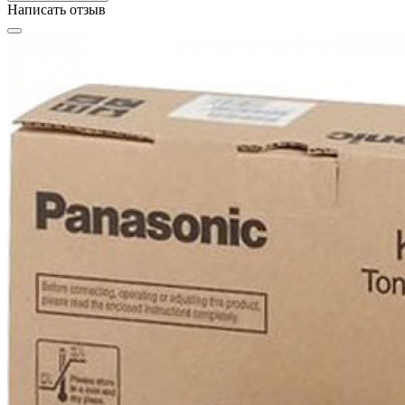
Написать отзыв