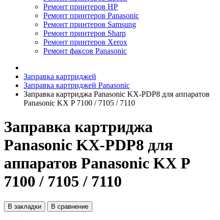
Ремонт принтеров HP
Ремонт принтеров Panasonic
Ремонт принтеров Samsung
Ремонт принтеров Sharp
Ремонт принтеров Xerox
Ремонт факсов Panasonic
Заправка картриджей
Заправка картриджей Panasonic
Заправка картриджа Panasonic KX-PDP8 для аппаратов
Panasonic KX P 7100 / 7105 / 7110
Заправка картриджа
Panasonic KX-PDP8 для
аппаратов Panasonic KX P
7100 / 7105 / 7110
В закладки
В сравнение