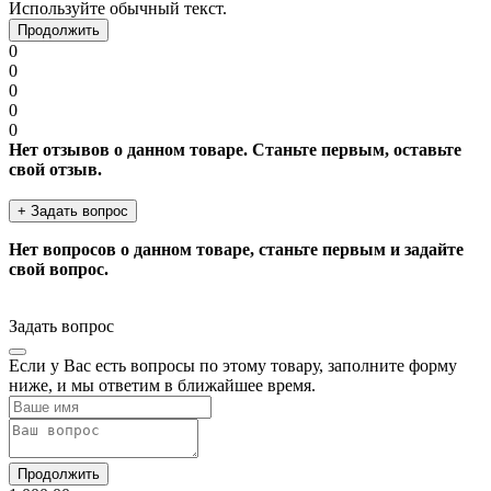
Используйте обычный текст.
Продолжить
0
0
0
0
0
Нет отзывов о данном товаре. Станьте первым, оставьте
свой отзыв.
+ Задать вопрос
Нет вопросов о данном товаре, станьте первым и задайте
свой вопрос.
Задать вопрос
Если у Вас есть вопросы по этому товару, заполните форму
ниже, и мы ответим в ближайшее время.
Продолжить