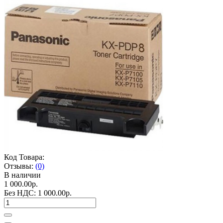
Код Товара:
Отзывы:
(0)
В наличии
1 000.00р.
Без НДС:
1 000.00р.