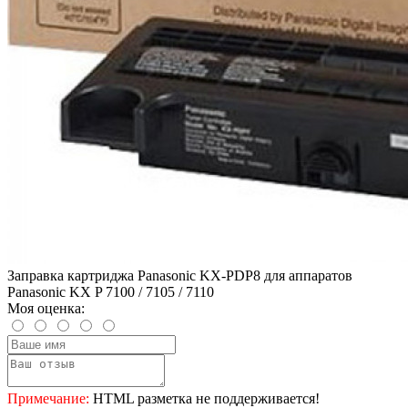
Заправка картриджа Panasonic KX-PDP8 для аппаратов
Panasonic KX P 7100 / 7105 / 7110
Моя оценка:
Примечание:
HTML разметка не поддерживается!