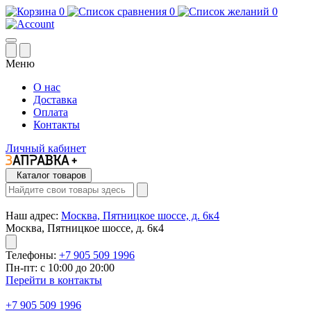
0
0
0
Меню
О нас
Доставка
Оплата
Контакты
Личный кабинет
Каталог товаров
Наш адрес:
Москва, Пятницкое шоссе, д. 6к4
Москва, Пятницкое шоссе, д. 6к4
Телефоны:
+7 905 509 1996
Пн-пт: с 10:00 до 20:00
Перейти в контакты
+7 905 509 1996