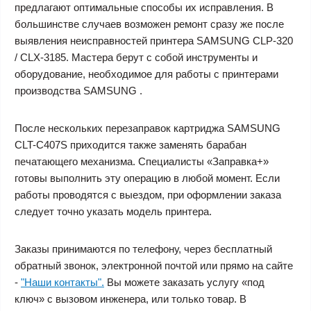
предлагают оптимальные способы их исправления. В
большинстве случаев возможен ремонт сразу же после
выявления неисправностей принтера SAMSUNG CLP-320
/ CLX-3185. Мастера берут с собой инструменты и
оборудование, необходимое для работы с принтерами
производства
SAMSUNG
.
После нескольких перезаправок картриджа SAMSUNG
CLT-C407S приходится также заменять барабан
печатающего механизма. Специалисты «Заправка+»
готовы выполнить эту операцию в любой момент. Если
работы проводятся с выездом, при оформлении заказа
следует точно указать модель принтера.
Заказы принимаются по телефону, через бесплатный
обратный звонок, электронной почтой или прямо на сайте
-
"Наши контакты".
Вы можете заказать услугу «под
ключ» с вызовом инженера, или только товар. В