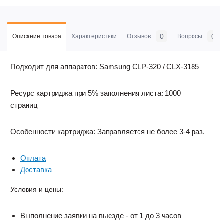
0
0
Описание товара
Характеристики
Отзывов
Вопросы
Подходит для аппаратов:
Samsung CLP-320 / CLX-3185
Ресурс картриджа при 5% заполнения листа:
1000
страниц
Особенности картриджа:
Заправляется не более 3-4 раз.
Оплата
Доставка
Условия и цены:
Выполнение заявки на выезде - от 1 до 3 часов