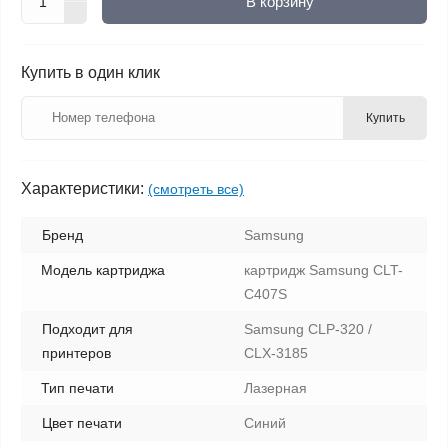
В корзину
Купить в один клик
Купить
Характеристики:
(смотреть все)
Бренд
Samsung
Модель картриджа
картридж Samsung CLT-
C407S
Подходит для
Samsung CLP-320 /
принтеров
CLX-3185
Тип печати
Лазерная
Цвет печати
Синий