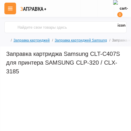
0
Заправка картриджей
Заправка картриджей Samsung
Заправка 
Заправка картриджа Samsung CLT-C407S
для принтера SAMSUNG CLP-320 / CLX-
3185