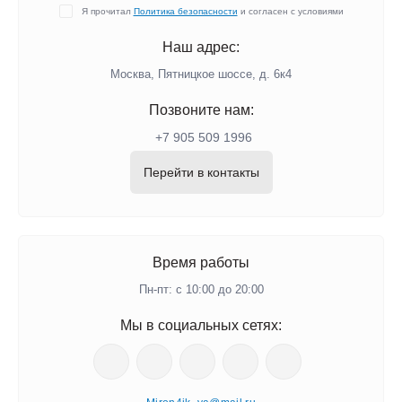
Я прочитал
Политика безопасности
и согласен с условиями
Наш адрес:
Москва, Пятницкое шоссе, д. 6к4
Позвоните нам:
+7 905 509 1996
Перейти в контакты
Время работы
Пн-пт: с 10:00 до 20:00
Мы в социальных сетях: