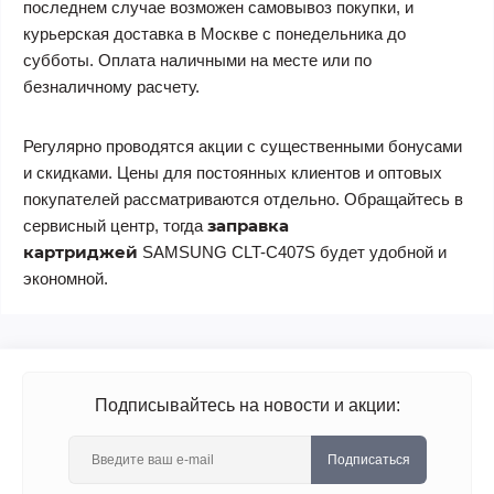
последнем случае возможен самовывоз покупки, и
курьерская доставка в Москве с понедельника до
субботы. Оплата наличными на месте или по
безналичному расчету.
Регулярно проводятся акции с существенными бонусами
и скидками. Цены для постоянных клиентов и оптовых
покупателей рассматриваются отдельно. Обращайтесь в
заправка
сервисный центр, тогда
картриджей
SAMSUNG CLT-C407S
будет удобной и
экономной.
Подписывайтесь на новости и акции:
Подписаться