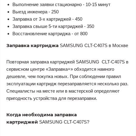
Выполнение заявки стационарно - 10-15 минут
Выезд инженера - 250
Заправка от 3-х картриджей - 450
Заправка свыше 5-ти картриджей - 350
Восстановление картриджа - от 800
Заправка картриджа
SAMSUNG CLT-C407S в Москве
Повторная заправка картриджей SAMSUNG CLT-C407S
в
сервисном центре «Заправка+» обходится намного
дешевле, чем покупка новых. При соблюдении правил
эксплуатации картридж перезаправляется несколько раз.
Специалисты на месте или в мастерской определяют
пригодность устройства для перезаправки.
Когда необходима заправка
картриджей
SAMSUNG CLT-C407S?