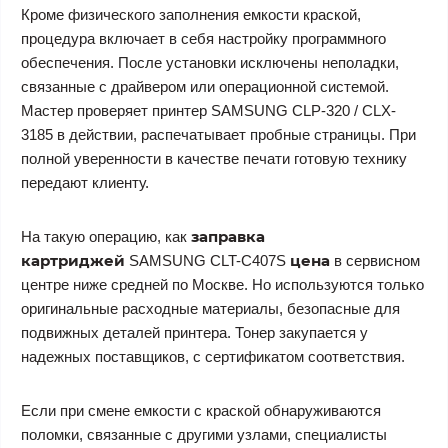
Кроме физического заполнения емкости краской,
процедура включает в себя настройку программного
обеспечения. После установки исключены неполадки,
связанные с драйвером или операционной системой.
Мастер проверяет принтер SAMSUNG CLP-320 / CLX-
3185 в действии, распечатывает пробные страницы. При
полной уверенности в качестве печати готовую технику
передают клиенту.
заправка
На такую операцию, как
картриджей
цена
SAMSUNG CLT-C407S
в сервисном
центре ниже средней по Москве. Но используются только
оригинальные расходные материалы, безопасные для
подвижных деталей принтера. Тонер закупается у
надежных поставщиков, с сертификатом соответствия.
Если при смене емкости с краской обнаруживаются
поломки, связанные с другими узлами, специалисты