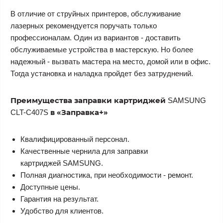
В отличие от струйных принтеров, обслуживание
лазерных рекомендуется поручать только
профессионалам. Один из вариантов - доставить
обслуживаемые устройства в мастерскую. Но более
надежный - вызвать мастера на место, домой или в офис.
Тогда установка и наладка пройдет без затруднений.
Преимущества заправки картриджей
SAMSUNG
в «Заправка+»
CLT-C407S
Квалифицированный персонал.
Качественные чернила для заправки
картриджей SAMSUNG.
Полная диагностика, при необходимости - ремонт.
Доступные цены.
Гарантия на результат.
Удобство для клиентов.