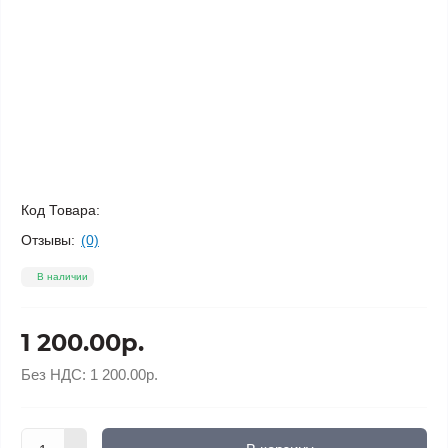
Код Товара:
Отзывы:
(0)
В наличии
1 200.00р.
Без НДС:
1 200.00р.