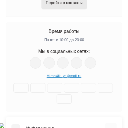
Перейти в контакты
Время работы
Пн-пт: с 10:00 до 20:00
Мы в социальных сетях:
Miron4ik_ya@mail.ru