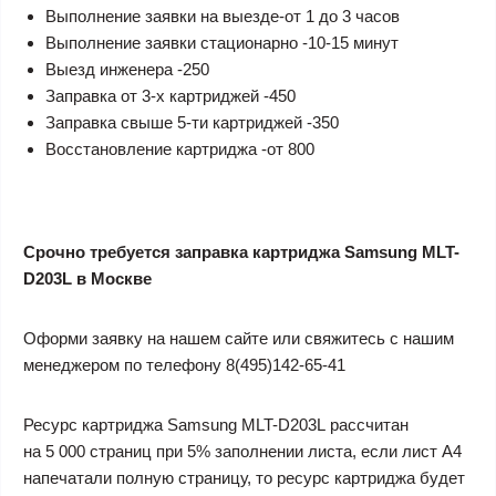
Выполнение заявки на выезде-от 1 до 3 часов
Выполнение заявки стационарно -10-15 минут
Выезд инженера -250
Заправка от 3-х картриджей -450
Заправка свыше 5-ти картриджей -350
Восстановление картриджа -от 800
Срочно требуется заправка картриджа Samsung MLT-
D203L в Москве
Оформи заявку на нашем сайте или свяжитесь с нашим
менеджером по телефону 8(495)142-65-41
Ресурс картриджа Samsung MLT-D203L рассчитан
на
5 000 страниц при 5% заполнении листа, если лист А4
напечатали полную страницу, то ресурс картриджа будет