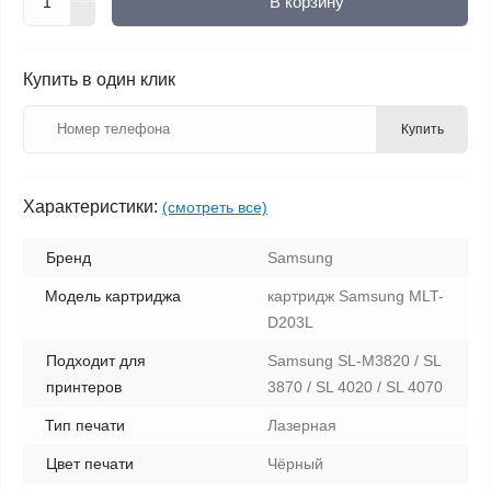
В корзину
Купить в один клик
Купить
Характеристики:
(смотреть все)
Бренд
Samsung
Модель картриджа
картридж Samsung MLT-
D203L
Подходит для
Samsung SL-M3820 / SL
принтеров
3870 / SL 4020 / SL 4070
Тип печати
Лазерная
Цвет печати
Чёрный