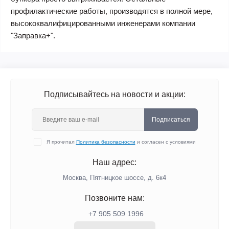
профилактические работы, производятся в полной мере,
высококвалифицированными инженерами компании
"Заправка+".
Подписывайтесь на новости и акции:
Подписаться
Я прочитал
Политика безопасности
и согласен с условиями
Наш адрес:
Москва, Пятницкое шоссе, д. 6к4
Позвоните нам:
+7 905 509 1996