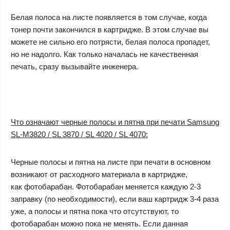
Белая полоса на листе появляется в том случае, когда
тонер почти закончился в картридже. В этом случае вы
можете не сильно его потрясти, белая полоса пропадет,
но не надолго. Как только началась не качественная
печать, сразу вызывайте инженера.
Что означают черные полосы и пятна при печати Samsung
SL-M3820 / SL 3870 / SL 4020 / SL 4070:
Черные полосы и пятна на листе при печати в основном
возникают от расходного материала в картридже,
как фотобарабан. Фотобарабан меняется каждую 2-3
заправку (по необходимости), если ваш картридж 3-4 раза
уже, а полосы и пятна пока что отсутствуют, то
фотобарабан можно пока не менять. Если данная