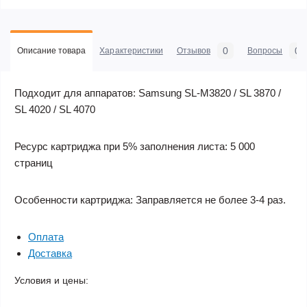
0
0
Описание товара
Характеристики
Отзывов
Вопросы
Подходит для аппаратов:
Samsung SL-M3820 / SL 3870 /
SL 4020 / SL 4070
Ресурс картриджа при 5% заполнения листа:
5 000
страниц
Особенности картриджа:
Заправляется не более 3-4 раз.
Оплата
Доставка
Условия и цены: