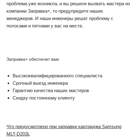
проблема уже возникла, и вы решили вызвать мастера из
компании Заправка+, то предупредите наших
менеджеров. И наши инженеры решат проблему с
полосами и пятнами у вас на месте.
Заправка+ обеспечит вам:
Высококвалифицированного специалиста
Срочный выезд инженера
Гарантию качества наших мастеров
Скидку постоянному клиенту
Что предусмотрено при заправки картриджа Samsung
MLT-D203L