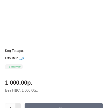
Код Товара:
Отзывы:
(0)
В наличии
1 000.00р.
Без НДС:
1 000.00р.