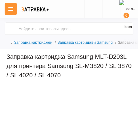
0
Заправка картриджей
Заправка картриджей Samsung
Заправка к
Заправка картриджа Samsung MLT-D203L
для принтера Samsung SL-M3820 / SL 3870
/ SL 4020 / SL 4070