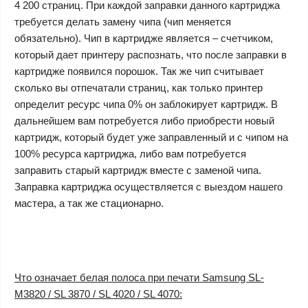
4 200 страниц. При каждой заправки данного картриджа
требуется делать замену чипа (чип меняется
обязательно). Чип в картридже является – счетчиком,
который дает принтеру распознать, что после заправки в
картридже появился порошок. Так же чип считывает
сколько вы отпечатали страниц, как только принтер
определит ресурс чипа 0% он заблокирует картридж. В
дальнейшем вам потребуется либо приобрести новый
картридж, который будет уже заправленный и с чипом на
100% ресурса картриджа, либо вам потребуется
заправить старый картридж вместе с заменой чипа.
Заправка картриджа осуществляется с выездом нашего
мастера, а так же стационарно.
Что означает белая полоса при печати Samsung SL-
M3820 / SL 3870 / SL 4020 / SL 4070: