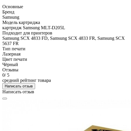
Основные
Бренд
Samsung
Модель картриджа
картридж Samsung MLT-D205L
Подходит для принтеров
Samsung SCX 4833 FD, Samsung SCX 4833 FR, Samsung SCX
5637 FR
Тип печати
Лазерная
Цвет печати
Чёрный
Отзывы
0
/ 5
средний рейтинг товара
Написать отзыв
Написать отзыв