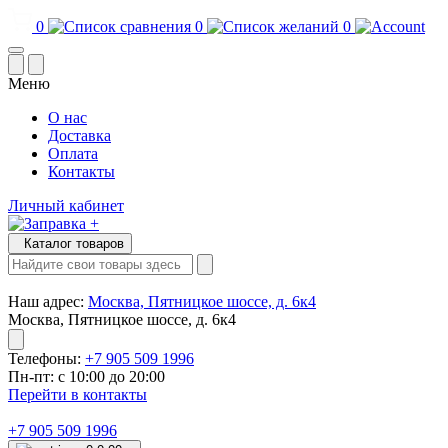
0
0
0
Меню
О нас
Доставка
Оплата
Контакты
Личный кабинет
Каталог товаров
Наш адрес:
Москва, Пятницкое шоссе, д. 6к4
Москва, Пятницкое шоссе, д. 6к4
Телефоны:
+7 905 509 1996
Пн-пт: с 10:00 до 20:00
Перейти в контакты
+7 905 509 1996