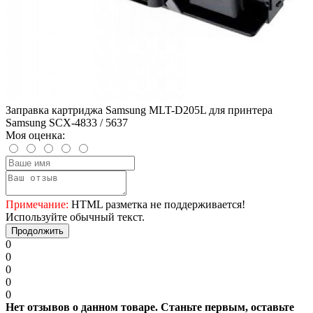
Заправка картриджа Samsung MLT-D205L для принтера
Samsung SCX-4833 / 5637
Моя оценка:
Примечание:
HTML разметка не поддерживается!
Используйте обычный текст.
Продолжить
0
0
0
0
0
Нет отзывов о данном товаре. Станьте первым, оставьте