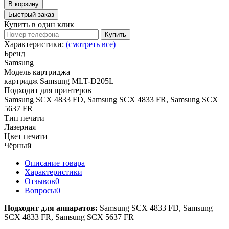
В корзину
Быстрый заказ
Купить в один клик
Купить
Характеристики:
(смотреть все)
Бренд
Samsung
Модель картриджа
картридж Samsung MLT-D205L
Подходит для принтеров
Samsung SCX 4833 FD, Samsung SCX 4833 FR, Samsung SCX
5637 FR
Тип печати
Лазерная
Цвет печати
Чёрный
Описание товара
Характеристики
Отзывов
0
Вопросы
0
Подходит для аппаратов:
Samsung SCX 4833 FD, Samsung
SCX 4833 FR, Samsung SCX 5637 FR