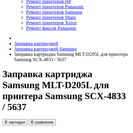
Ремонт принтеров HP
Ремонт принтеров Panasonic
Ремонт принтеров Samsung
Ремонт принтеров Sharp
Ремонт принтеров Xerox
Ремонт факсов Panasonic
Заправка картриджей
Заправка картриджей Samsung
Заправка картриджа Samsung MLT-D205L для принтера
Samsung SCX-4833 / 5637
Заправка картриджа
Samsung MLT-D205L для
принтера Samsung SCX-4833
/ 5637
В закладки
В сравнение