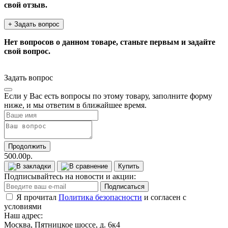
свой отзыв.
+ Задать вопрос
Нет вопросов о данном товаре, станьте первым и задайте
свой вопрос.
Задать вопрос
Если у Вас есть вопросы по этому товару, заполните форму
ниже, и мы ответим в ближайшее время.
Продолжить
500.00р.
Купить
Подписывайтесь на новости и акции:
Подписаться
Я прочитал
Политика безопасности
и согласен с
условиями
Наш адрес:
Москва, Пятницкое шоссе, д. 6к4