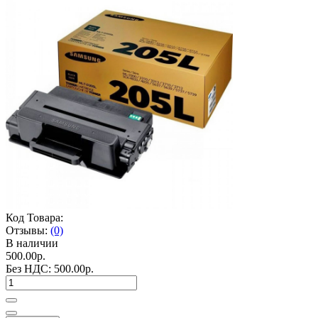
Код Товара:
Отзывы:
(0)
В наличии
500.00р.
Без НДС:
500.00р.