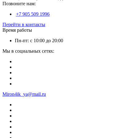
Позвоните нам:
+7 905 509 1996
Перейти в контакты
Время работы
Пн-пт: с 10:00 до 20:00
Мы в социальных сетях:
Miron4ik_ya@mail.ru