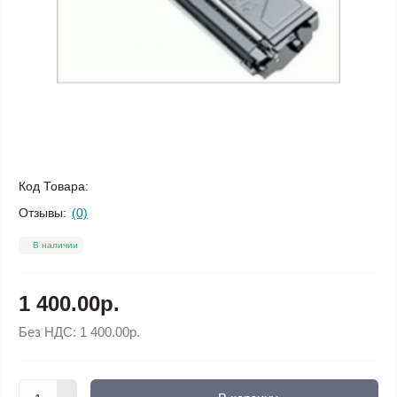
Код Товара:
Отзывы:
(0)
В наличии
1 400.00р.
Без НДС:
1 400.00р.