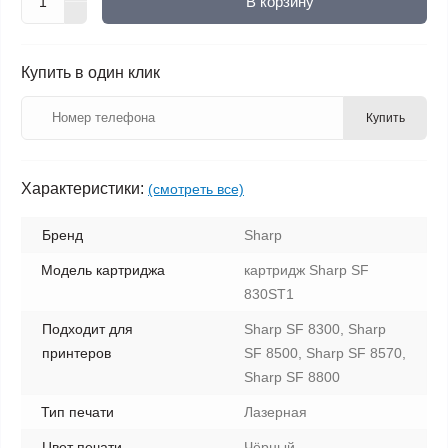
В корзину
Купить в один клик
Купить
Характеристики:
(смотреть все)
Бренд
Sharp
Модель картриджа
картридж Sharp SF
830ST1
Подходит для
Sharp SF 8300, Sharp
принтеров
SF 8500, Sharp SF 8570,
Sharp SF 8800
Тип печати
Лазерная
Цвет печати
Чёрный