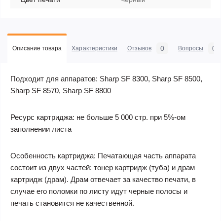
0
0
Описание товара
Характеристики
Отзывов
Вопросы
Подходит для аппаратов:
Sharp SF 8300, Sharp SF 8500,
Sharp SF 8570, Sharp SF 8800
Ресурс картриджа:
не больше 5 000 стр. при 5%-ом
заполнении листа
Особенность картриджа:
Печатающая часть аппарата
состоит из двух частей: тонер картридж (туба) и драм
картридж (драм). Драм отвечает за качество печати, в
случае его поломки по листу идут черные полосы и
печать становится не качественной.