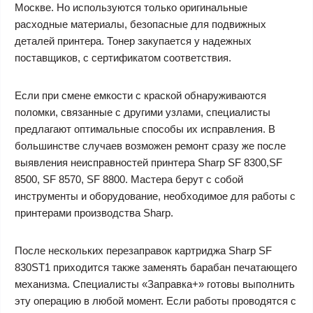
Москве. Но используются только оригинальные
расходные материалы, безопасные для подвижных
деталей принтера. Тонер закупается у надежных
поставщиков, с сертификатом соответствия.
Если при смене емкости с краской обнаруживаются
поломки, связанные с другими узлами, специалисты
предлагают оптимальные способы их исправления. В
большинстве случаев возможен ремонт сразу же после
выявления неисправностей принтера Sharp SF 8300,SF
8500, SF 8570, SF 8800. Мастера берут с собой
инструменты и оборудование, необходимое для работы с
принтерами производства Sharp.
После нескольких перезаправок картриджа Sharp SF
830ST1 приходится также заменять барабан печатающего
механизма. Специалисты «Заправка+» готовы выполнить
эту операцию в любой момент. Если работы проводятся с