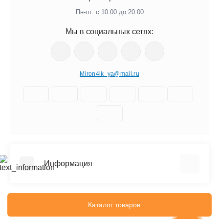
Пн-пт: с 10:00 до 20:00
Мы в социальных сетях:
Miron4ik_ya@mail.ru
Информация
О нас
Доставка
Каталог товаров
Политика безопасности