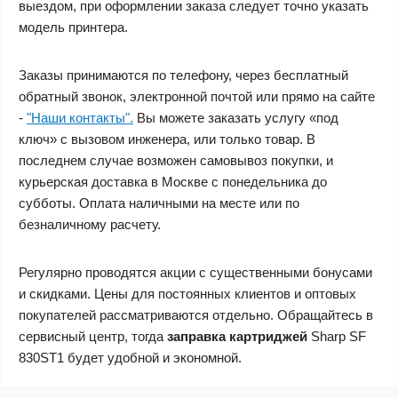
выездом, при оформлении заказа следует точно указать
модель принтера.
Заказы принимаются по телефону, через бесплатный
обратный звонок, электронной почтой или прямо на сайте
-
"Наши контакты".
Вы можете заказать услугу «под
ключ» с вызовом инженера, или только товар. В
последнем случае возможен самовывоз покупки, и
курьерская доставка в Москве с понедельника до
субботы. Оплата наличными на месте или по
безналичному расчету.
Регулярно проводятся акции с существенными бонусами
и скидками. Цены для постоянных клиентов и оптовых
покупателей рассматриваются отдельно. Обращайтесь в
сервисный центр, тогда
заправка картриджей
Sharp SF
830ST1
будет удобной и экономной.