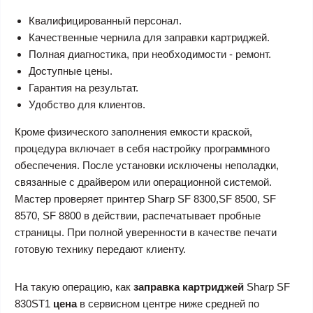
Квалифицированный персонал.
Качественные чернила для заправки картриджей.
Полная диагностика, при необходимости - ремонт.
Доступные цены.
Гарантия на результат.
Удобство для клиентов.
Кроме физического заполнения емкости краской,
процедура включает в себя настройку программного
обеспечения. После установки исключены неполадки,
связанные с драйвером или операционной системой.
Мастер проверяет принтер Sharp SF 8300,SF 8500, SF
8570, SF 8800 в действии, распечатывает пробные
страницы. При полной уверенности в качестве печати
готовую технику передают клиенту.
На такую операцию, как
заправка картриджей
Sharp SF
830ST1
цена
в сервисном центре ниже средней по