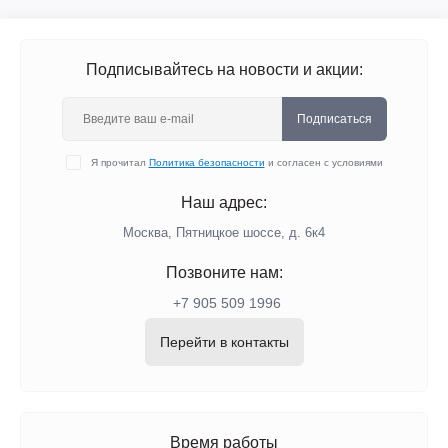
Подписывайтесь на новости и акции:
Подписаться
Я прочитал
Политика безопасности
и согласен с условиями
Наш адрес:
Москва, Пятницкое шоссе, д. 6к4
Позвоните нам:
+7 905 509 1996
Перейти в контакты
Время работы