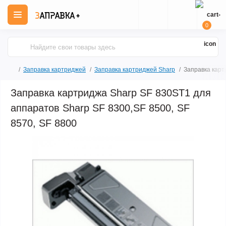
0
Заправка картриджей
Заправка картриджей Sharp
Заправка карт
Заправка картриджа Sharp SF 830ST1 для
аппаратов Sharp SF 8300,SF 8500, SF
8570, SF 8800