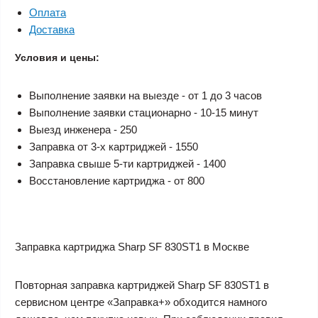
Оплата
Доставка
Условия и цены:
Выполнение заявки на выезде - от 1 до 3 часов
Выполнение заявки стационарно - 10-15 минут
Выезд инженера - 250
Заправка от 3-х картриджей - 1550
Заправка свыше 5-ти картриджей - 1400
Восстановление картриджа - от 800
Заправка картриджа Sharp SF 830ST1 в Москве
Повторная заправка картриджей Sharp SF 830ST1 в
сервисном центре «Заправка+» обходится намного