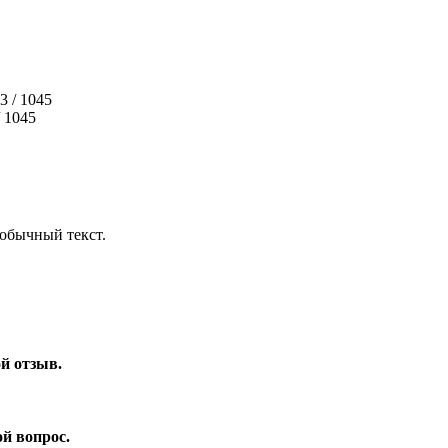
 1045
обычный текст.
ой отзыв.
ой вопрос.