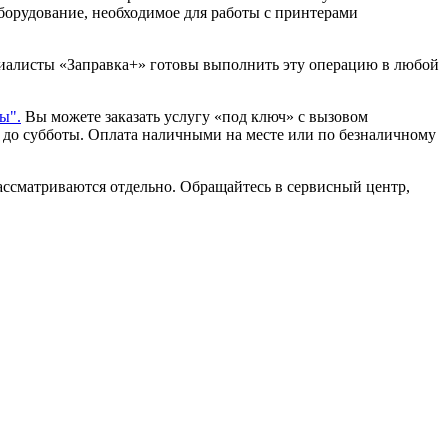
оборудование, необходимое для работы с принтерами
циалисты «Заправка+» готовы выполнить эту операцию в любой
ы".
Вы можете заказать услугу «под ключ» с вызовом
а до субботы. Оплата наличными на месте или по безналичному
ассматриваются отдельно. Обращайтесь в сервисный центр,