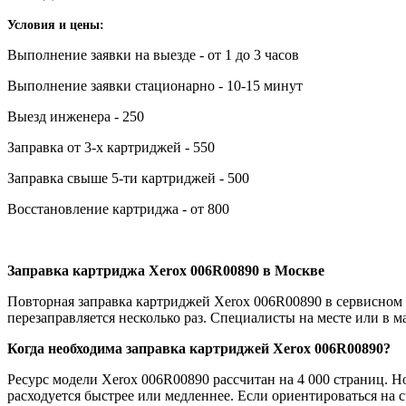
Условия и цены:
Выполнение заявки на выезде - от 1 до 3 часов
Выполнение заявки стационарно - 10-15 минут
Выезд инженера - 250
Заправка от 3-х картриджей - 550
Заправка свыше 5-ти картриджей - 500
Восстановление картриджа - от 800
Заправка картриджа Xerox 006R00890 в Москве
Повторная заправка картриджей Xerox 006R00890 в сервисном
перезаправляется несколько раз. Специалисты на месте или в м
Когда необходима заправка картриджей
Xerox 006R00890?
Ресурс модели Xerox 006R00890 рассчитан на 4 000 страниц. Н
расходуется быстрее или медленнее. Если ориентироваться на 