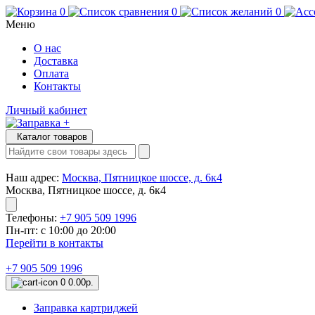
0
0
0
Меню
О нас
Доставка
Оплата
Контакты
Личный кабинет
Каталог товаров
Наш адрес:
Москва, Пятницкое шоссе, д. 6к4
Москва, Пятницкое шоссе, д. 6к4
Телефоны:
+7 905 509 1996
Пн-пт: с 10:00 до 20:00
Перейти в контакты
+7 905 509 1996
0
0.00р.
Заправка картриджей