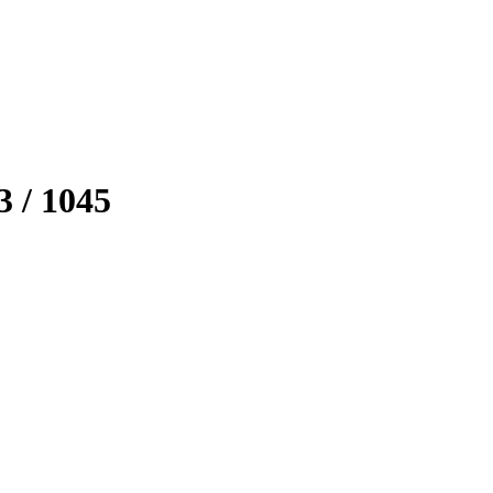
 / 1045