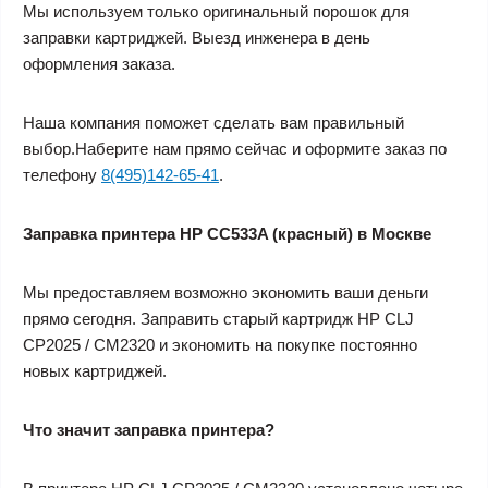
Мы используем только оригинальный порошок для
заправки картриджей. Выезд инженера в день
оформления заказа.
Наша компания поможет сделать вам правильный
выбор.Наберите нам прямо сейчас и оформите заказ по
телефону
8(495)142-65-41
.
Заправка принтера HP CC533A (красный) в Москве
Мы предоставляем возможно экономить ваши деньги
прямо сегодня. Заправить старый картридж HP CLJ
CP2025 / CM2320 и экономить на покупке постоянно
новых картриджей.
Что значит заправка принтера?