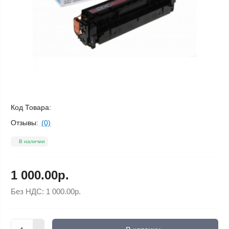
Код Товара:
Отзывы:
(0)
В наличии
1 000.00р.
Без НДС:
1 000.00р.