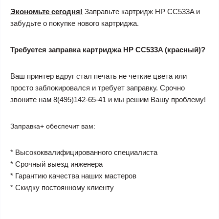
Экономьте сегодня!
Заправьте картридж HP CC533A и
забудьте о покупке нового картриджа.
Требуется заправка картриджа HP CC533A (красный)?
Ваш принтер вдруг стал печать не четкие цвета или
просто заблокировался и требует заправку. Срочно
звоните нам 8(495)142-65-41 и мы решим Вашу проблему!
Заправка+ обеспечит вам:
* Высококвалифицированного специалиста
* Срочный выезд инженера
* Гарантию качества наших мастеров
* Скидку постоянному клиенту