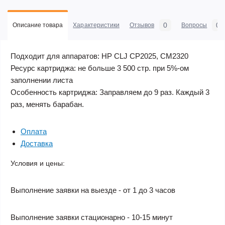
0
0
Описание товара
Характеристики
Отзывов
Вопросы
Подходит для аппаратов: HP CLJ CP2025, CM2320
Ресурс картриджа: не больше 3 500 стр. при 5%-ом
заполнении листа
Особенность картриджа: Заправляем до 9 раз. Каждый 3
раз, менять барабан.
Оплата
Доставка
Условия и цены:
Выполнение заявки на выезде - от 1 до 3 часов
Выполнение заявки стационарно - 10-15 минут