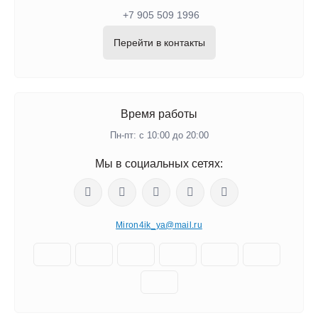
+7 905 509 1996
Перейти в контакты
Время работы
Пн-пт: с 10:00 до 20:00
Мы в социальных сетях:
Miron4ik_ya@mail.ru