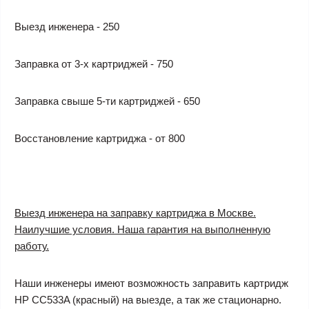
Выезд инженера - 250
Заправка от 3-х картриджей - 750
Заправка свыше 5-ти картриджей - 650
Восстановление картриджа - от 800
Выезд инженера на заправку картриджа в Москве.
Наилучшие условия. Наша гарантия на выполненную
работу.
Наши инженеры имеют возможность заправить картридж
HP CC533A (красный) на выезде, а так же стационарно.